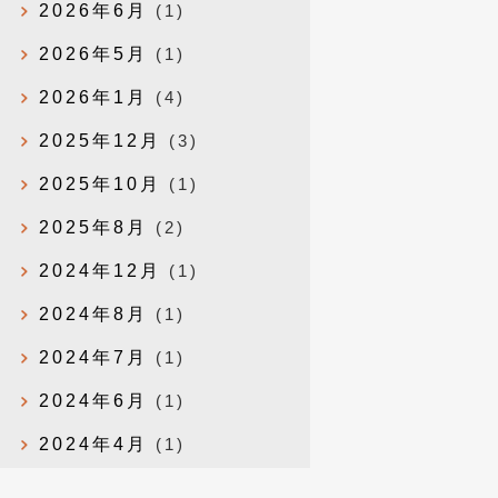
2026年6月
(1)
2026年5月
(1)
2026年1月
(4)
2025年12月
(3)
2025年10月
(1)
2025年8月
(2)
2024年12月
(1)
2024年8月
(1)
2024年7月
(1)
2024年6月
(1)
2024年4月
(1)
2024年1月
(1)