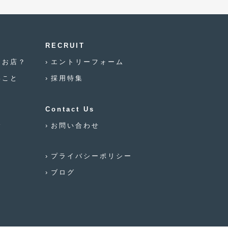
2021年12月
(2)
2021年8月
(2)
2021年7月
(7)
RECRUIT
なお店？
エントリーフォーム
2021年4月
(1)
いこと
採用特集
2021年3月
(1)
2021年1月
(2)
Contact Us
2020年12月
(2)
念
お問い合わせ
2020年11月
(2)
プライバシーポリシー
2020年10月
(1)
ブログ
2020年9月
(3)
2020年8月
(4)
2020年7月
(3)