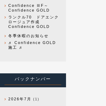
Confidence ⅢF～
Confidence GOLD
ランクル70 ドアエンク
ロージュア作成
Confidence GOLD
冬季休暇のお知らせ
♬ Confidence GOLD
施工 ♬
バックナンバー
2026年7月
(1)