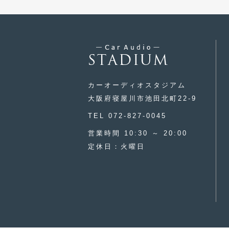
カーオーディオスタジアム
大阪府寝屋川市池田北町22-9
TEL 072-827-0045
営業時間 10:30 ～ 20:00
定休日：火曜日