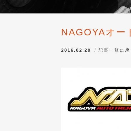
NAGOYAオー
2016.02.20
記事一覧に戻