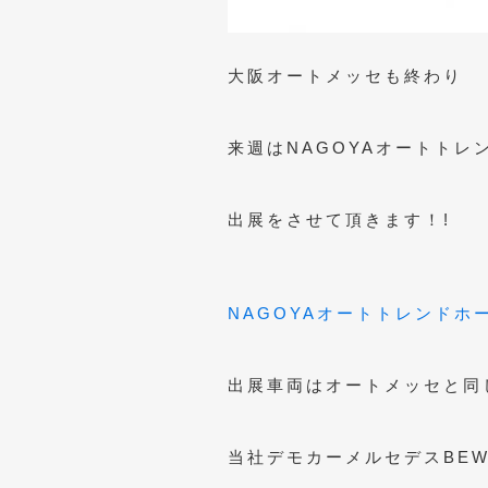
大阪オートメッセも終わり
来週はNAGOYAオートトレン
出展をさせて頂きます！!
NAGOYAオートトレンドホ
出展車両はオートメッセと同
当社デモカーメルセデスBEW