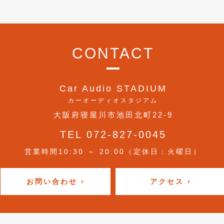
CONTACT
Car Audio STADIUM
カーオーディオスタジアム
大阪府寝屋川市池田北町22-9
TEL 072-827-0045
営業時間10:30 ～ 20:00（定休日：火曜日）
お問い合わせ ›
アクセス ›