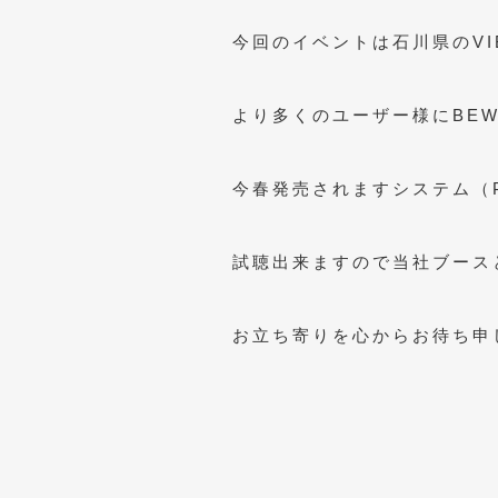
今回のイベントは石川県のVI
より多くのユーザー様にBE
今春発売されますシステム（P-
試聴出来ますので当社ブースと
お立ち寄りを心からお待ち申