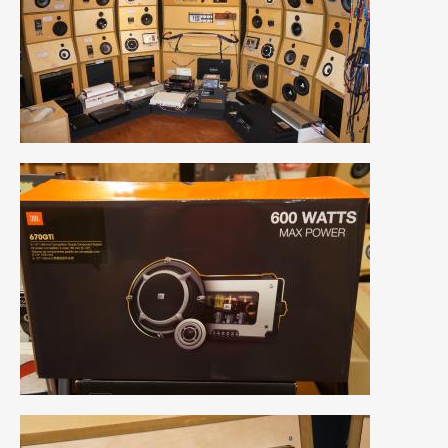
2020年4月
(4)
2020年3月
(4)
2020年2月
(12)
2020年1月
(6)
2019年12月
(8)
2019年11月
(12)
2019年10月
(7)
2019年9月
(12)
2019年8月
(10)
2019年7月
(17)
2019年6月
(16)
2019年5月
(21)