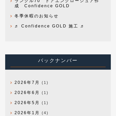
ランクル70 ドアエンクロージュア作
成 Confidence GOLD
冬季休暇のお知らせ
♬ Confidence GOLD 施工 ♬
バックナンバー
2026年7月
(1)
2026年6月
(1)
2026年5月
(1)
2026年1月
(4)