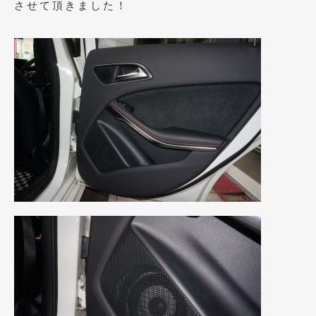
させて頂きました！
2019年4月
(6)
2019年3月
(1)
2019年2月
(6)
2019年1月
(5)
2018年12月
(3)
2018年11月
(3)
2018年10月
(4)
2018年9月
(8)
2018年8月
(6)
2018年7月
(2)
2018年6月
(7)