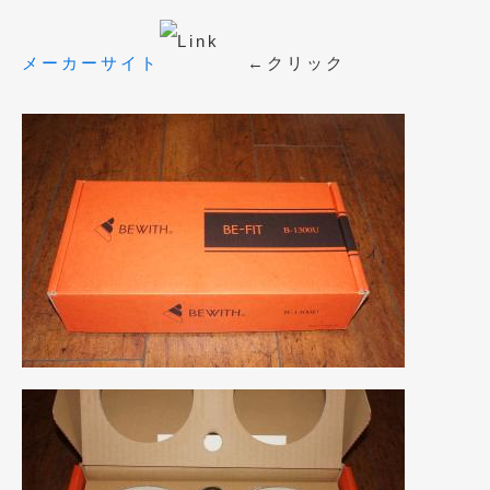
2021年4月
(1)
メーカーサイト
←クリック
2021年3月
(1)
2021年1月
(2)
2020年12月
(2)
2020年11月
(2)
2020年10月
(1)
2020年9月
(3)
2020年8月
(4)
2020年7月
(3)
2020年6月
(2)
2020年5月
(4)