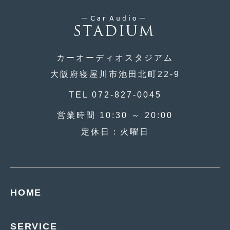
2016年4月
(4)
2016年3月
(2)
2016年2月
(6)
カーオーディオスタジアム
2016年1月
(4)
大阪府寝屋川市池田北町22-9
2015年12月
(2)
TEL 072-827-0045
2015年11月
(5)
営業時間 10:30 ～ 20:00
2015年10月
(7)
定休日：火曜日
2015年9月
(4)
2015年8月
(3)
2015年7月
(5)
HOME
2015年6月
(13)
SERVICE
2015年5月
(2)