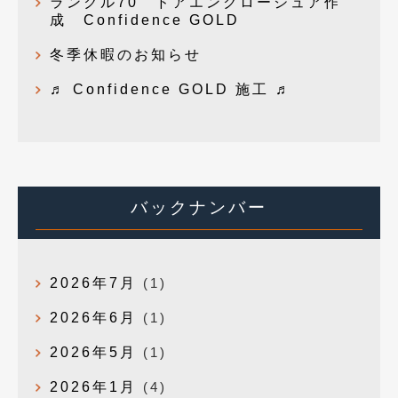
ランクル70 ドアエンクロージュア作
成 Confidence GOLD
冬季休暇のお知らせ
♬ Confidence GOLD 施工 ♬
バックナンバー
2026年7月
(1)
2026年6月
(1)
2026年5月
(1)
2026年1月
(4)