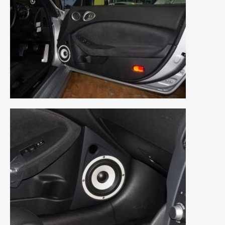
2021年7月
(7)
2021年4月
(1)
2021年3月
(1)
2021年1月
(2)
2020年12月
(2)
2020年11月
(2)
2020年10月
(1)
2020年9月
(3)
2020年8月
(4)
2020年7月
(3)
2020年6月
(2)