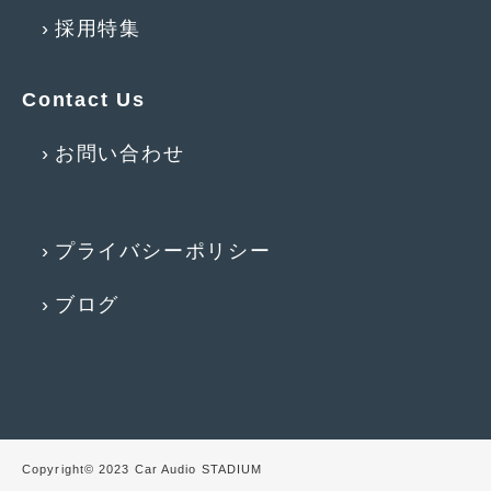
採用特集
2009年8月
(9)
2009年7月
(6)
Contact Us
お問い合わせ
プライバシーポリシー
ブログ
Copyright© 2023 Car Audio STADIUM