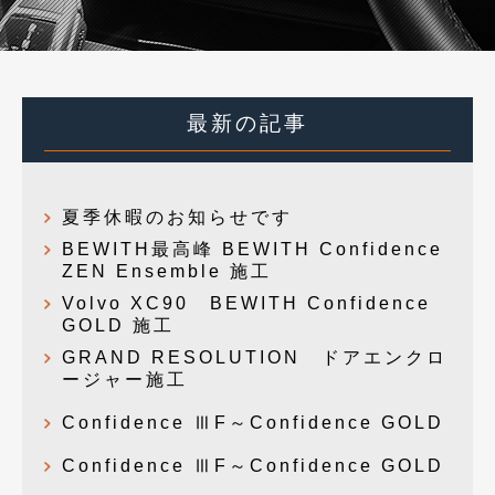
最新の記事
夏季休暇のお知らせです
BEWITH最高峰 BEWITH Confidence
ZEN Ensemble 施工
Volvo XC90 BEWITH Confidence
GOLD 施工
GRAND RESOLUTION ドアエンクロ
ージャー施工
Confidence ⅢF～Confidence GOLD
Confidence ⅢF～Confidence GOLD