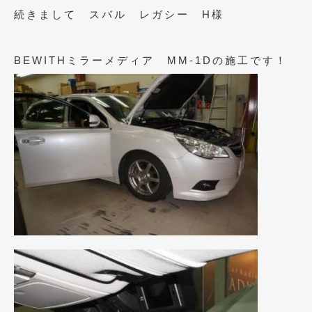
2016年5月
(1)
続きまして スバル レガシー H様
2016年4月
(4)
BEWITHミラーメディア MM-1Dの施工です！
2016年3月
(2)
2016年2月
(6)
2016年1月
(4)
2015年12月
(2)
2015年11月
(5)
2015年10月
(7)
2015年9月
(4)
2015年8月
(3)
2015年7月
(5)
2015年6月
(13)