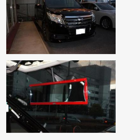
2019年5月
(21)
2019年4月
(6)
2019年3月
(1)
2019年2月
(6)
2019年1月
(5)
2018年12月
(3)
2018年11月
(3)
2018年10月
(4)
2018年9月
(8)
2018年8月
(6)
2018年7月
(2)