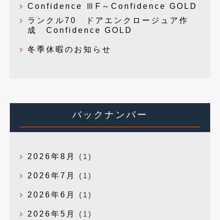
Confidence ⅢF～Confidence GOLD
ランクル70 ドアエンクロージュア作
成 Confidence GOLD
冬季休暇のお知らせ
バックナンバー
2026年8月
(1)
2026年7月
(1)
2026年6月
(1)
2026年5月
(1)