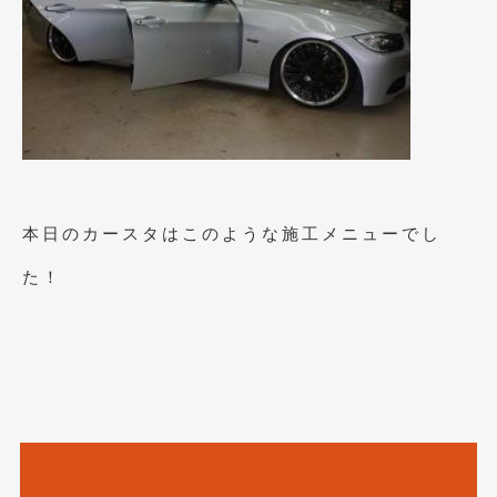
2014年6月
(5)
2014年5月
(7)
2014年4月
(4)
2014年3月
(5)
2014年2月
(6)
2014年1月
(3)
本日のカースタはこのような施工メニューでし
2013年12月
(6)
た！
2013年11月
(22)
2013年10月
(7)
2013年9月
(7)
2013年8月
(9)
2013年7月
(13)