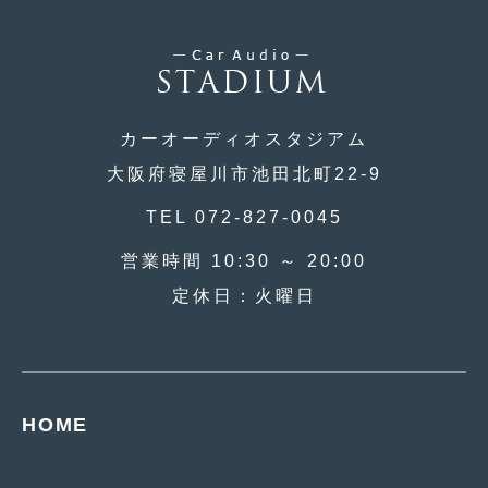
2012年7月
(10)
2012年6月
(6)
2012年5月
(10)
カーオーディオスタジアム
2012年4月
(15)
大阪府寝屋川市池田北町22-9
2012年3月
(7)
TEL 072-827-0045
2012年2月
(11)
営業時間 10:30 ～ 20:00
2012年1月
(23)
定休日：火曜日
2011年12月
(20)
2011年11月
(12)
2011年10月
(11)
HOME
2011年9月
(12)
2011年8月
(14)