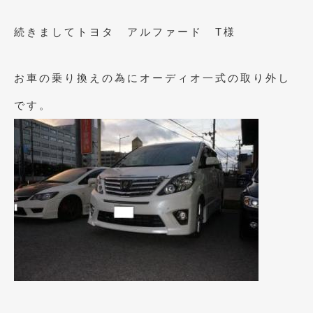
2017年5月
(5)
続きましてトヨタ アルファード T様
2017年4月
(1)
2017年3月
(2)
お車の乗り換えの為にオーディオ一式の取り外し
2017年2月
(5)
です。
2017年1月
(12)
2016年12月
(13)
2016年11月
(10)
2016年10月
(3)
2016年9月
(5)
2016年8月
(4)
2016年7月
(5)