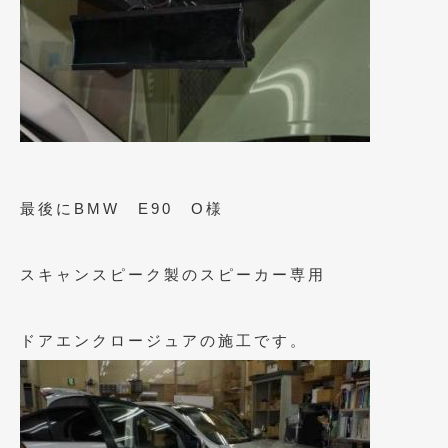
2015年5月
(2)
2015年4月
(5)
2015年3月
(3)
2015年2月
(8)
2015年1月
(11)
最後にBMW E90 O様
2014年12月
(4)
2014年11月
(4)
スキャンスピーク製のスピーカー専用
2014年10月
(4)
ドアエンクロージュアの施工です。
2014年9月
(6)
2014年8月
(13)
2014年7月
(4)