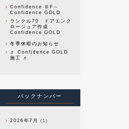
Confidence ⅢF～
Confidence GOLD
ランクル70 ドアエンク
ロージュア作成
Confidence GOLD
冬季休暇のお知らせ
♬ Confidence GOLD
施工 ♬
バックナンバー
2026年7月
(1)