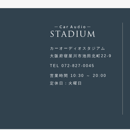
カーオーディオスタジアム
大阪府寝屋川市池田北町22-9
TEL 072-827-0045
営業時間 10:30 ～ 20:00
定休日：火曜日