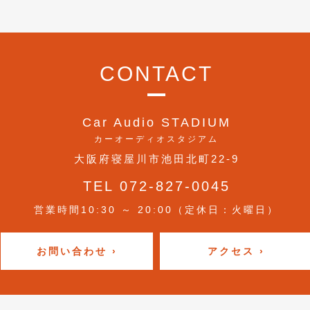
CONTACT
Car Audio STADIUM
カーオーディオスタジアム
大阪府寝屋川市池田北町22-9
TEL 072-827-0045
営業時間10:30 ～ 20:00（定休日：火曜日）
お問い合わせ ›
アクセス ›