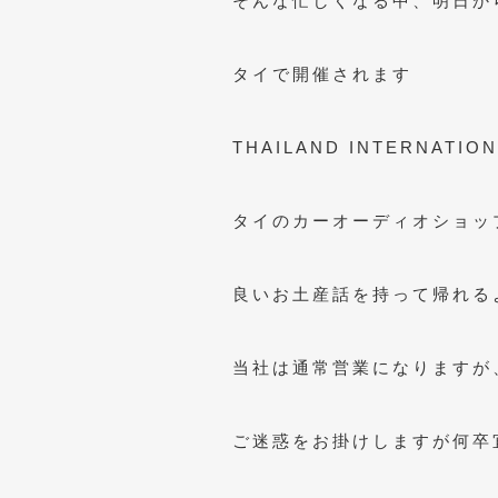
そんな忙しくなる中、明日か
タイで開催されます
THAILAND INTERNATIO
タイのカーオーディオショッ
良いお土産話を持って帰れる
当社は通常営業になりますが
ご迷惑をお掛けしますが何卒