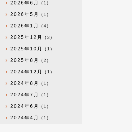
2026年6月
(1)
2026年5月
(1)
2026年1月
(4)
2025年12月
(3)
2025年10月
(1)
2025年8月
(2)
2024年12月
(1)
2024年8月
(1)
2024年7月
(1)
2024年6月
(1)
2024年4月
(1)
2024年1月
(1)