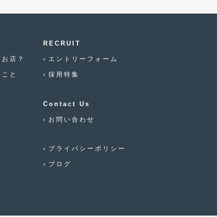
2021年12月
(2)
2021年8月
(2)
2021年7月
(7)
RECRUIT
なお店？
エントリーフォーム
2021年4月
(1)
いこと
採用特集
2021年3月
(1)
2021年1月
(2)
Contact Us
2020年12月
(2)
念
お問い合わせ
2020年11月
(2)
プライバシーポリシー
2020年10月
(1)
ブログ
2020年9月
(3)
2020年8月
(4)
2020年7月
(3)