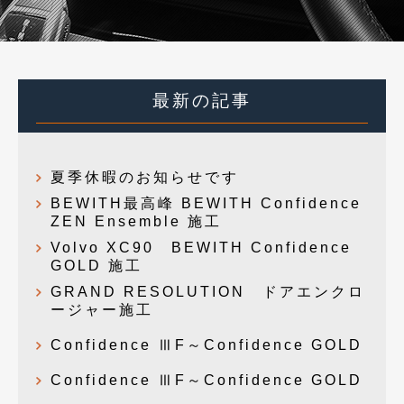
最新の記事
夏季休暇のお知らせです
BEWITH最高峰 BEWITH Confidence
ZEN Ensemble 施工
Volvo XC90 BEWITH Confidence
GOLD 施工
GRAND RESOLUTION ドアエンクロ
ージャー施工
Confidence ⅢF～Confidence GOLD
Confidence ⅢF～Confidence GOLD