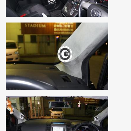
2021年7月
(7)
2021年4月
(1)
2021年3月
(1)
2021年1月
(2)
2020年12月
(2)
2020年11月
(2)
2020年10月
(1)
2020年9月
(3)
2020年8月
(4)
2020年7月
(3)
2020年6月
(2)