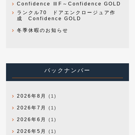
Confidence ⅢF～Confidence GOLD
ランクル70 ドアエンクロージュア作
成 Confidence GOLD
冬季休暇のお知らせ
バックナンバー
2026年8月
(1)
2026年7月
(1)
2026年6月
(1)
2026年5月
(1)