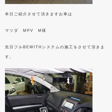
2023年11月
(1)
2023年10月
(2)
本日ご紹介させて頂きますお車は
2023年9月
(1)
マツダ MPV M様
2023年8月
(2)
2023年4月
(1)
先日フルBEWITHシステムの施工をさせて頂きま
2022年12月
(1)
す。
2022年10月
(2)
2022年8月
(1)
2022年4月
(2)
2022年1月
(3)
2021年12月
(2)
2021年8月
(2)