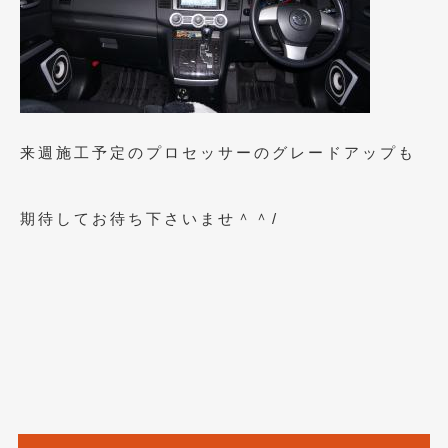
2020年5月
(4)
2020年4月
(4)
2020年3月
(4)
2020年2月
(12)
来週施工予定のプロセッサーのグレードアップも
2020年1月
(6)
2019年12月
(8)
期待してお待ち下さいませ＾＾/
2019年11月
(12)
2019年10月
(7)
2019年9月
(12)
2019年8月
(10)
2019年7月
(17)
2019年6月
(16)