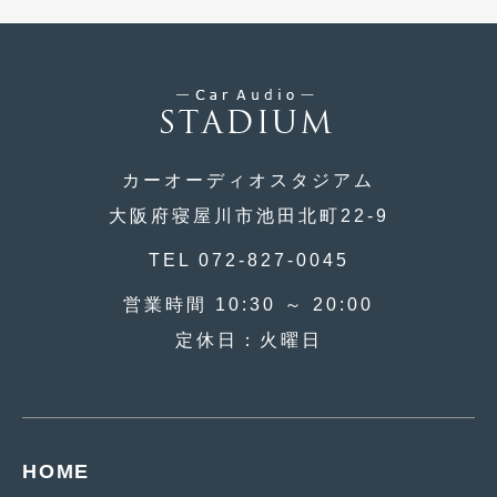
2018年6月
(7)
2018年4月
(2)
2018年3月
(4)
2018年2月
(8)
カーオーディオスタジアム
2018年1月
(3)
大阪府寝屋川市池田北町22-9
2017年12月
(5)
TEL 072-827-0045
2017年11月
(4)
営業時間 10:30 ～ 20:00
2017年10月
(5)
定休日：火曜日
2017年9月
(5)
2017年8月
(6)
2017年7月
(2)
HOME
2017年6月
(4)