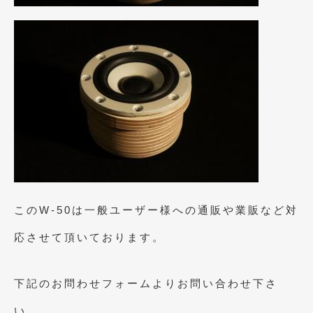
2019年4月
(6)
2019年3月
(1)
2019年2月
(6)
2019年1月
(5)
2018年12月
(3)
2018年11月
(3)
2018年10月
(4)
このW-50は一般ユーザー様への通販や業販など対
2018年9月
(8)
応させて頂いております。
2018年8月
(6)
2018年7月
(2)
下記のお問わせフォームよりお問い合わせ下さ
2018年6月
(7)
い。