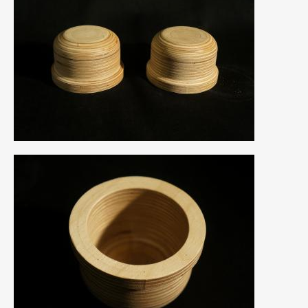
2020年4月
(4)
2020年3月
(4)
2020年2月
(12)
2020年1月
(6)
2019年12月
(8)
2019年11月
(12)
2019年10月
(7)
2019年9月
(12)
2019年8月
(10)
2019年7月
(17)
2019年6月
(16)
2019年5月
(21)