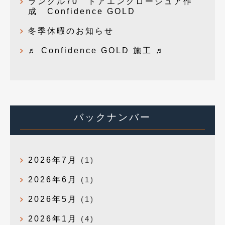
ランクル70 ドアエンクロージュア作
成 Confidence GOLD
冬季休暇のお知らせ
♬ Confidence GOLD 施工 ♬
バックナンバー
2026年7月
(1)
2026年6月
(1)
2026年5月
(1)
2026年1月
(4)