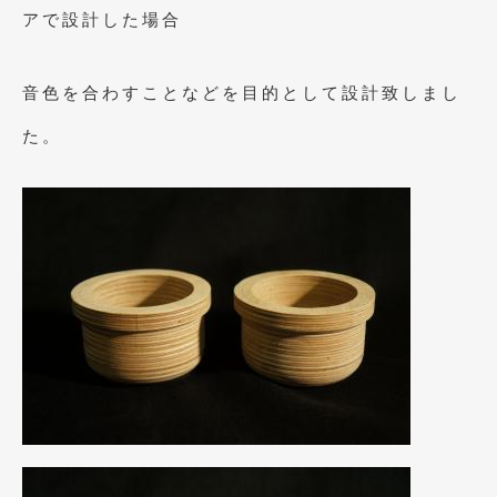
アで設計した場合
2021年4月
(1)
2021年3月
(1)
音色を合わすことなどを目的として設計致しまし
2021年1月
(2)
た。
2020年12月
(2)
2020年11月
(2)
2020年10月
(1)
2020年9月
(3)
2020年8月
(4)
2020年7月
(3)
2020年6月
(2)
2020年5月
(4)