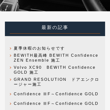
最新の記事
夏季休暇のお知らせです
BEWITH最高峰 BEWITH Confidence
ZEN Ensemble 施工
Volvo XC90 BEWITH Confidence
GOLD 施工
GRAND RESOLUTION ドアエンクロ
ージャー施工
Confidence ⅢF～Confidence GOLD
Confidence ⅢF～Confidence GOLD