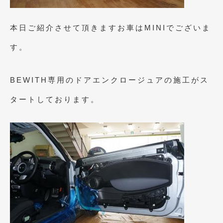
2023年11月
(1)
2023年10月
(2)
本日ご紹介させて頂きますお車はMINIでございま
2023年9月
(1)
す。
2023年8月
(2)
BEWITH専用のドアエンクロージュアの施工がス
2023年4月
(1)
タートしております。
2022年12月
(1)
2022年10月
(2)
2022年8月
(1)
2022年4月
(2)
2022年1月
(3)
2021年12月
(2)
2021年8月
(2)