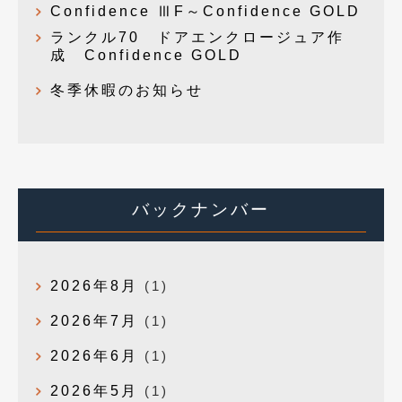
Confidence ⅢF～Confidence GOLD
ランクル70 ドアエンクロージュア作
成 Confidence GOLD
冬季休暇のお知らせ
バックナンバー
2026年8月
(1)
2026年7月
(1)
2026年6月
(1)
2026年5月
(1)