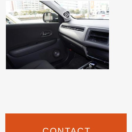
2019年4月
(6)
2019年3月
(1)
2019年2月
(6)
2019年1月
(5)
2018年12月
(3)
2018年11月
(3)
2018年10月
(4)
2018年9月
(8)
2018年8月
(6)
2018年7月
(2)
2018年6月
(7)
CONTACT