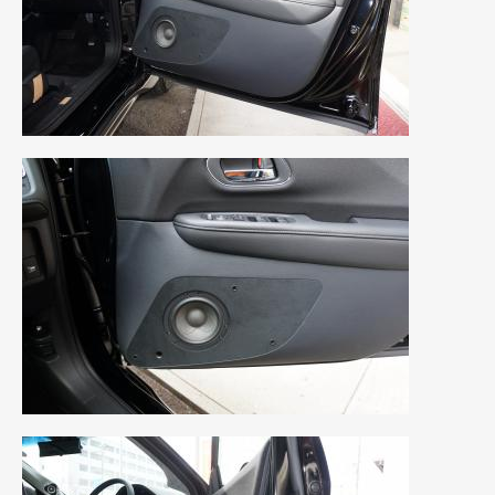
2021年4月
(1)
2021年3月
(1)
2021年1月
(2)
2020年12月
(2)
2020年11月
(2)
2020年10月
(1)
2020年9月
(3)
2020年8月
(4)
2020年7月
(3)
2020年6月
(2)
2020年5月
(4)