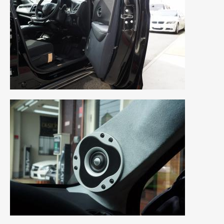
2020年4月
(4)
2020年3月
(4)
2020年2月
(12)
2020年1月
(6)
2019年12月
(8)
2019年11月
(12)
2019年10月
(7)
2019年9月
(12)
2019年8月
(10)
2019年7月
(17)
2019年6月
(16)
2019年5月
(21)