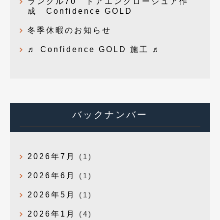
ランクル70 ドアエンクロージュア作
成 Confidence GOLD
冬季休暇のお知らせ
♬ Confidence GOLD 施工 ♬
バックナンバー
2026年7月
(1)
2026年6月
(1)
2026年5月
(1)
2026年1月
(4)