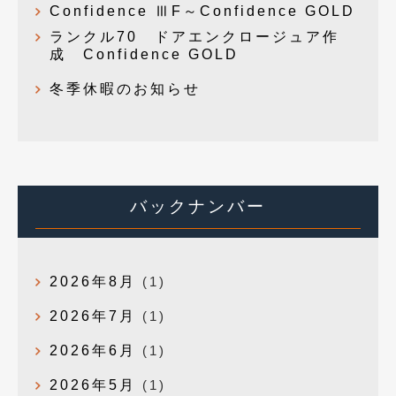
Confidence ⅢF～Confidence GOLD
ランクル70 ドアエンクロージュア作
成 Confidence GOLD
冬季休暇のお知らせ
バックナンバー
2026年8月
(1)
2026年7月
(1)
2026年6月
(1)
2026年5月
(1)