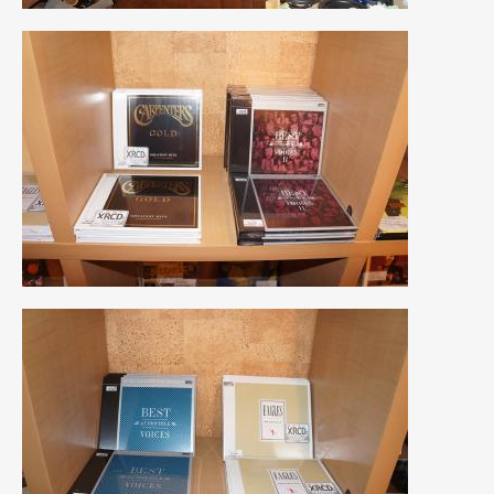
2021年7月
(7)
2021年4月
(1)
2021年3月
(1)
2021年1月
(2)
2020年12月
(2)
2020年11月
(2)
2020年10月
(1)
2020年9月
(3)
2020年8月
(4)
2020年7月
(3)
2020年6月
(2)