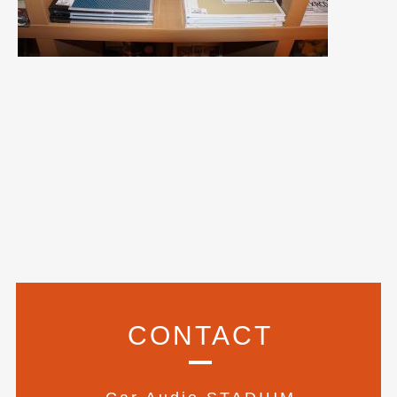
2020年5月
(4)
2020年4月
(4)
2020年3月
(4)
2020年2月
(12)
2020年1月
(6)
2019年12月
(8)
2019年11月
(12)
2019年10月
(7)
2019年9月
(12)
2019年8月
(10)
CONTACT
2019年7月
(17)
2019年6月
(16)