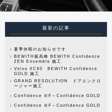
最新の記事
夏季休暇のお知らせです
BEWITH最高峰 BEWITH Confidence
ZEN Ensemble 施工
Volvo XC90 BEWITH Confidence
GOLD 施工
GRAND RESOLUTION ドアエンクロ
ージャー施工
Confidence ⅢF～Confidence GOLD
Confidence ⅢF～Confidence GOLD