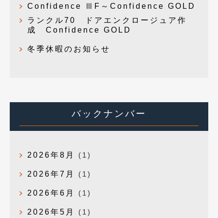
Confidence ⅢF～Confidence GOLD
ランクル70 ドアエンクロージュア作
成 Confidence GOLD
冬季休暇のお知らせ
バックナンバー
2026年8月
(1)
2026年7月
(1)
2026年6月
(1)
2026年5月
(1)