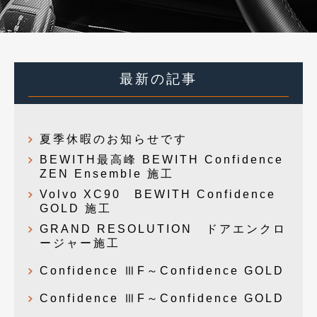
最新の記事
夏季休暇のお知らせです
BEWITH最高峰 BEWITH Confidence
ZEN Ensemble 施工
Volvo XC90 BEWITH Confidence
GOLD 施工
GRAND RESOLUTION ドアエンクロ
ージャー施工
Confidence ⅢF～Confidence GOLD
Confidence ⅢF～Confidence GOLD