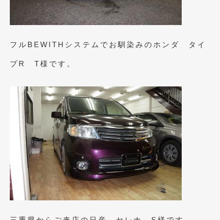
2020年5月
(4)
2020年4月
(4)
2020年3月
(4)
フルBEWITHシステムでお馴染みのホンダ タイ
2020年2月
(12)
プR T様です。
2020年1月
(6)
2019年12月
(8)
2019年11月
(12)
2019年10月
(7)
2019年9月
(12)
2019年8月
(10)
2019年7月
(17)
2019年6月
(16)
三重県からご来店の日産 セレナ S様です。