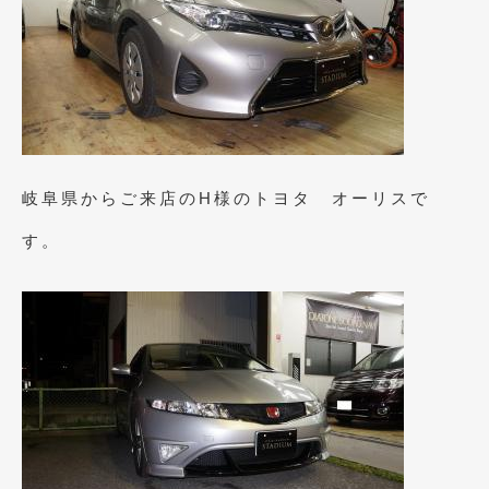
2021年7月
(7)
2021年4月
(1)
2021年3月
(1)
2021年1月
(2)
岐阜県からご来店のH様のトヨタ オーリスで
2020年12月
(2)
す。
2020年11月
(2)
2020年10月
(1)
2020年9月
(3)
2020年8月
(4)
2020年7月
(3)
2020年6月
(2)