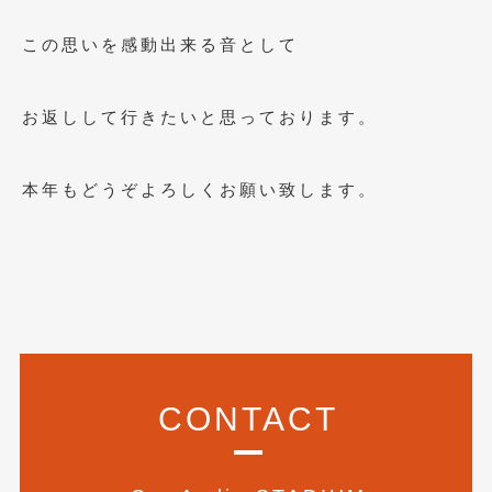
2018年6月
(7)
この思いを感動出来る音として
2018年4月
(2)
2018年3月
(4)
お返しして行きたいと思っております。
2018年2月
(8)
2018年1月
(3)
本年もどうぞよろしくお願い致します。
2017年12月
(5)
2017年11月
(4)
2017年10月
(5)
2017年9月
(5)
2017年8月
(6)
CONTACT
2017年7月
(2)
2017年6月
(4)