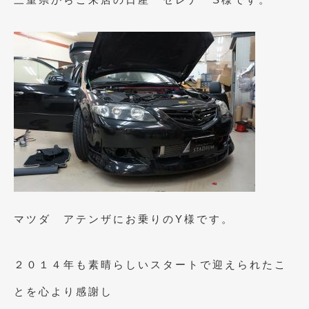
2019年5月
(21)
2019年4月
(6)
2019年3月
(1)
2019年2月
(6)
2019年1月
(5)
2018年12月
(3)
2018年11月
(3)
2018年10月
(4)
マツダ アテンザにお乗りのY様です。
2018年9月
(8)
2018年8月
(6)
２０１４年も素晴らしいスタートで迎えられたこ
2018年7月
(2)
とを心より感謝し