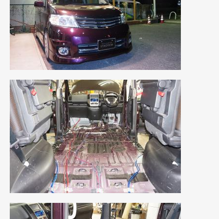
2023年10月
(2)
2023年9月
(1)
2023年8月
(2)
2023年4月
(1)
2022年12月
(1)
2022年10月
(2)
2022年8月
(1)
2022年4月
(2)
2022年1月
(3)
2021年12月
(2)
2021年8月
(2)
2021年7月
(7)