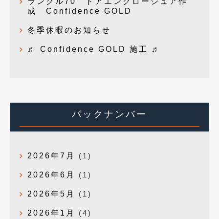
ランクル70 ドアエンクロージュア作
成 Confidence GOLD
冬季休暇のお知らせ
♬ Confidence GOLD 施工 ♬
バックナンバー
2026年7月
(1)
2026年6月
(1)
2026年5月
(1)
2026年1月
(4)