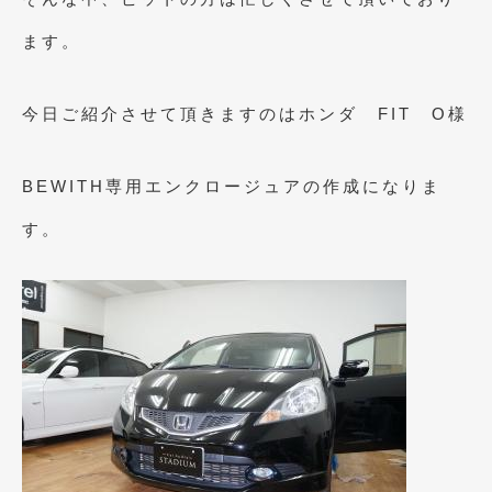
2021年4月
(1)
ます。
2021年3月
(1)
今日ご紹介させて頂きますのはホンダ FIT O様
2021年1月
(2)
2020年12月
(2)
BEWITH専用エンクロージュアの作成になりま
2020年11月
(2)
す。
2020年10月
(1)
2020年9月
(3)
2020年8月
(4)
2020年7月
(3)
2020年6月
(2)
2020年5月
(4)