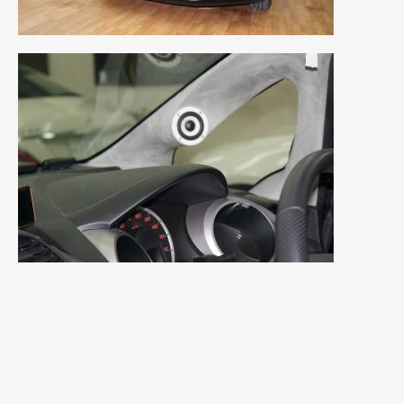
2020年4月
(4)
2020年3月
(4)
2020年2月
(12)
2020年1月
(6)
2019年12月
(8)
2019年11月
(12)
2019年10月
(7)
2019年9月
(12)
2019年8月
(10)
2019年7月
(17)
2019年6月
(16)
2019年5月
(21)