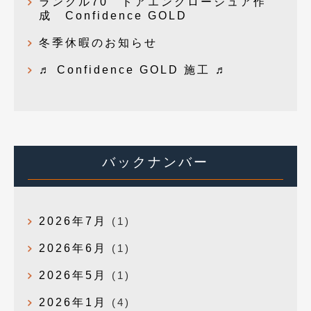
ランクル70 ドアエンクロージュア作
成 Confidence GOLD
冬季休暇のお知らせ
♬ Confidence GOLD 施工 ♬
バックナンバー
2026年7月
(1)
2026年6月
(1)
2026年5月
(1)
2026年1月
(4)