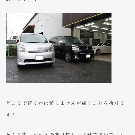
2023年10月
(2)
2023年9月
(1)
2023年8月
(2)
2023年4月
(1)
2022年12月
(1)
2022年10月
(2)
2022年8月
(1)
2022年4月
(2)
2022年1月
(3)
どこまで続くかは解りませんが続くことを祈りま
2021年12月
(2)
す！
2021年8月
(2)
2021年7月
(7)
そんな中、ピットの方は忙しくさせて頂いており