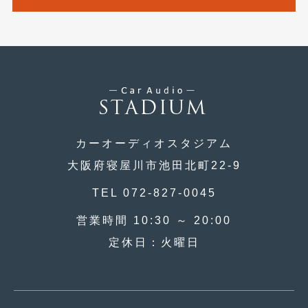
2018年4月
(2)
2018年3月
(4)
2018年2月
(8)
2018年1月
(3)
2017年12月
(5)
2017年11月
(4)
カーオーディオスタジアム
大阪府寝屋川市池田北町22-9
2017年10月
(5)
TEL 072-827-0045
2017年9月
(5)
営業時間 10:30 ～ 20:00
2017年8月
(6)
定休日：火曜日
2017年7月
(2)
2017年6月
(4)
2017年5月
(5)