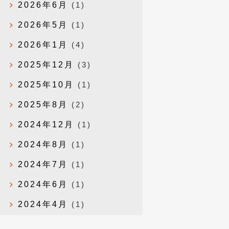
2026年6月
(1)
2026年5月
(1)
2026年1月
(4)
2025年12月
(3)
2025年10月
(1)
2025年8月
(2)
2024年12月
(1)
2024年8月
(1)
2024年7月
(1)
2024年6月
(1)
2024年4月
(1)
2024年1月
(1)