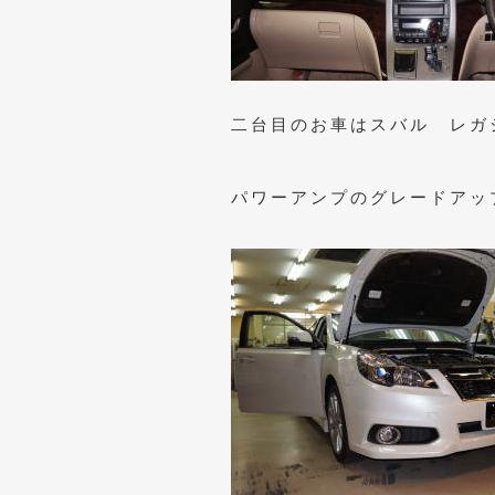
二台目のお車はスバル レガ
パワーアンプのグレードアッ