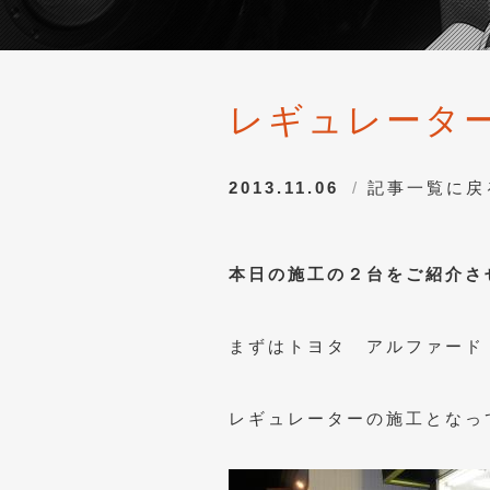
レギュレータ
2013.11.06
記事一覧に戻
本日の施工の２台をご紹介さ
まずはトヨタ アルファード
レギュレーターの施工となっ