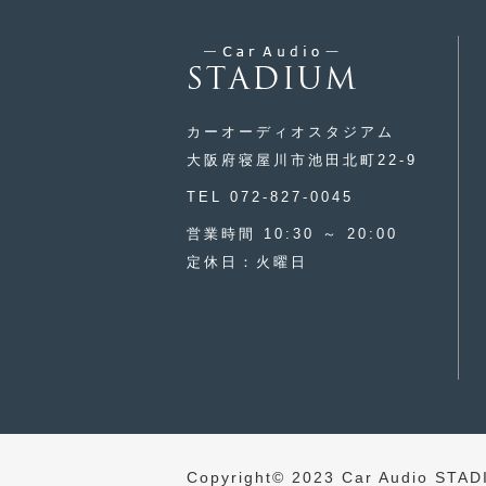
カーオーディオスタジアム
大阪府寝屋川市池田北町22-9
TEL 072-827-0045
営業時間 10:30 ～ 20:00
定休日：火曜日
Copyright© 2023 Car Audio STA