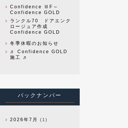
Confidence ⅢF～
Confidence GOLD
ランクル70 ドアエンク
ロージュア作成
Confidence GOLD
冬季休暇のお知らせ
♬ Confidence GOLD
施工 ♬
バックナンバー
2026年7月
(1)