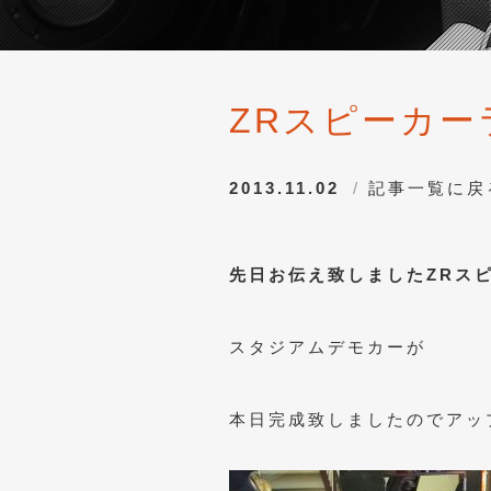
ZRスピーカ
2013.11.02
記事一覧に戻
先日お伝え致しましたZRス
スタジアムデモカーが
本日完成致しましたのでアッ