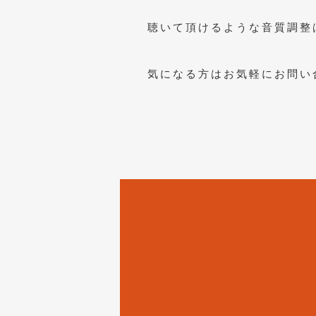
聴いて頂けるような音質調整
気になる方はお気軽にお問い