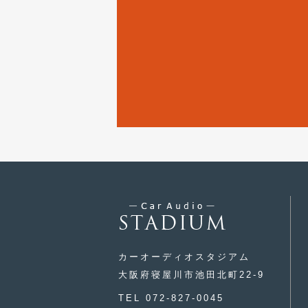
カーオーディオスタジアム
大阪府寝屋川市池田北町22-9
TEL 072-827-0045