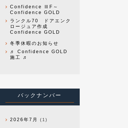
Confidence ⅢF～
Confidence GOLD
ランクル70 ドアエンク
ロージュア作成
Confidence GOLD
冬季休暇のお知らせ
♬ Confidence GOLD
施工 ♬
バックナンバー
2026年7月
(1)