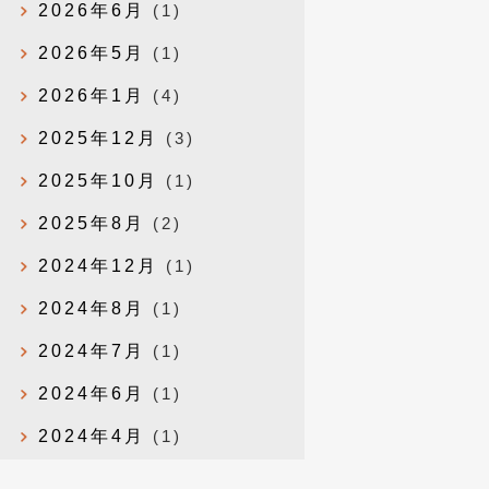
2026年6月
(1)
2026年5月
(1)
2026年1月
(4)
2025年12月
(3)
2025年10月
(1)
2025年8月
(2)
2024年12月
(1)
2024年8月
(1)
2024年7月
(1)
2024年6月
(1)
2024年4月
(1)
2024年1月
(1)