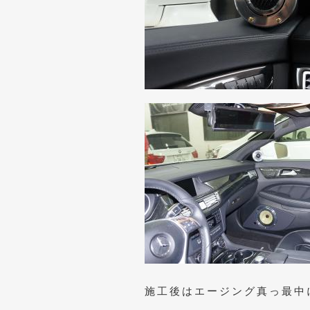
施工後はエージング真っ最中