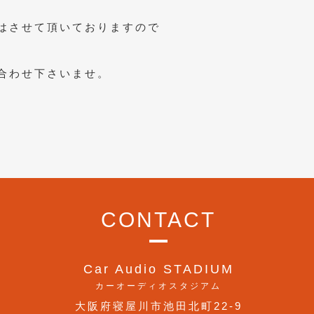
はさせて頂いておりますので
合わせ下さいませ。
CONTACT
Car Audio STADIUM
カーオーディオスタジアム
大阪府寝屋川市池田北町22-9