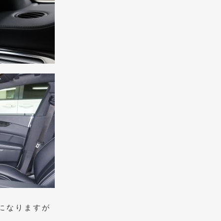
になりますが