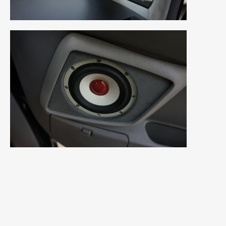
2021年7月
(7)
2021年4月
(1)
2021年3月
(1)
2021年1月
(2)
2020年12月
(2)
2020年11月
(2)
2020年10月
(1)
2020年9月
(3)
2020年8月
(4)
2020年7月
(3)
2020年6月
(2)