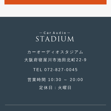
2019年5月
(21)
2019年4月
(6)
2019年3月
(1)
2019年2月
(6)
2019年1月
(5)
カーオーディオスタジアム
2018年12月
(3)
大阪府寝屋川市池田北町22-9
2018年11月
(3)
TEL 072-827-0045
2018年10月
(4)
営業時間 10:30 ～ 20:00
2018年9月
(8)
定休日：火曜日
2018年8月
(6)
2018年7月
(2)