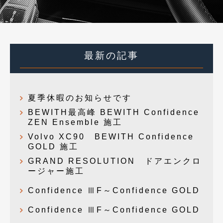
最新の記事
夏季休暇のお知らせです
BEWITH最高峰 BEWITH Confidence
ZEN Ensemble 施工
Volvo XC90 BEWITH Confidence
GOLD 施工
GRAND RESOLUTION ドアエンクロ
ージャー施工
Confidence ⅢF～Confidence GOLD
Confidence ⅢF～Confidence GOLD