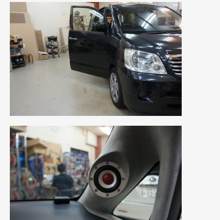
2023年11月
(1)
2023年10月
(2)
2023年9月
(1)
2023年8月
(2)
2023年4月
(1)
2022年12月
(1)
2022年10月
(2)
2022年8月
(1)
2022年4月
(2)
2022年1月
(3)
2021年12月
(2)
2021年8月
(2)