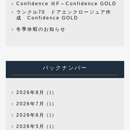
Confidence ⅢF～Confidence GOLD
ランクル70 ドアエンクロージュア作
成 Confidence GOLD
冬季休暇のお知らせ
バックナンバー
2026年8月
(1)
2026年7月
(1)
2026年6月
(1)
2026年5月
(1)