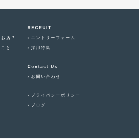
2021年12月
(2)
2021年8月
(2)
2021年7月
(7)
RECRUIT
なお店？
エントリーフォーム
2021年4月
(1)
いこと
採用特集
2021年3月
(1)
2021年1月
(2)
Contact Us
2020年12月
(2)
念
お問い合わせ
2020年11月
(2)
プライバシーポリシー
2020年10月
(1)
ブログ
2020年9月
(3)
2020年8月
(4)
2020年7月
(3)