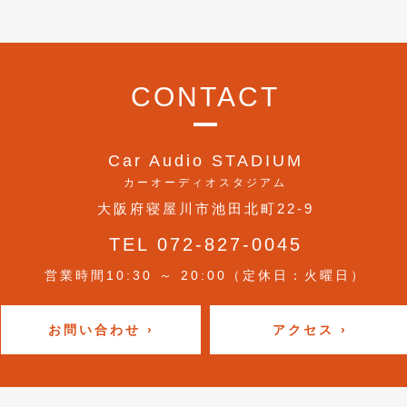
CONTACT
Car Audio STADIUM
カーオーディオスタジアム
大阪府寝屋川市池田北町22-9
TEL 072-827-0045
営業時間10:30 ～ 20:00（定休日：火曜日）
お問い合わせ ›
アクセス ›