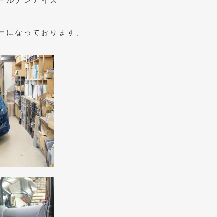
ールデンアイズ
ーになっております。