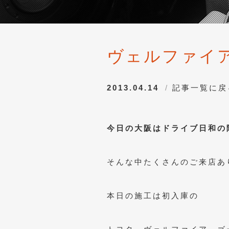
ヴェルファイ
2013.04.14
記事一覧に戻
今日の大阪はドライブ日和の
そんな中たくさんのご来店あ
本日の施工は初入庫の