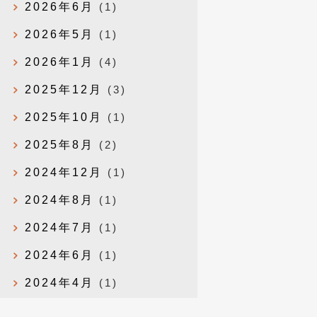
2026年6月
(1)
2026年5月
(1)
2026年1月
(4)
2025年12月
(3)
2025年10月
(1)
2025年8月
(2)
2024年12月
(1)
2024年8月
(1)
2024年7月
(1)
2024年6月
(1)
2024年4月
(1)
2024年1月
(1)