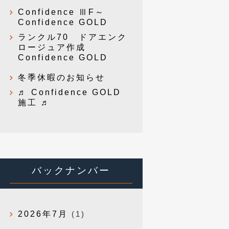
Confidence ⅢF～
Confidence GOLD
ランクル70 ドアエンク
ロージュア作成
Confidence GOLD
冬季休暇のお知らせ
♬ Confidence GOLD
施工 ♬
バックナンバー
2026年7月
(1)