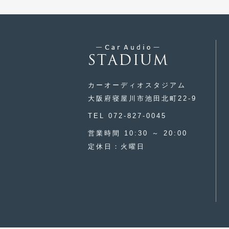
カーオーディオスタジアム
大阪府寝屋川市池田北町22-9
TEL 072-827-0045
営業時間 10:30 ～ 20:00
定休日：火曜日