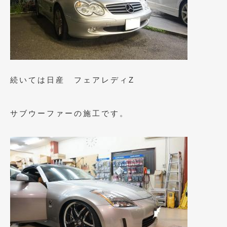
2021年4月
(1)
2021年3月
(1)
2021年1月
(2)
2020年12月
(2)
続いては日産 フェアレディZ
2020年11月
(2)
2020年10月
(1)
サブウーファーの施工です。
2020年9月
(3)
2020年8月
(4)
2020年7月
(3)
2020年6月
(2)
2020年5月
(4)