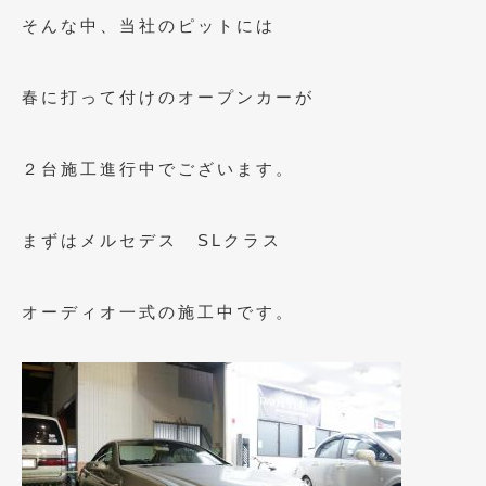
2023年10月
(2)
そんな中、当社のピットには
2023年9月
(1)
2023年8月
(2)
春に打って付けのオープンカーが
2023年4月
(1)
２台施工進行中でございます。
2022年12月
(1)
2022年10月
(2)
まずはメルセデス SLクラス
2022年8月
(1)
2022年4月
(2)
オーディオ一式の施工中です。
2022年1月
(3)
2021年12月
(2)
2021年8月
(2)
2021年7月
(7)