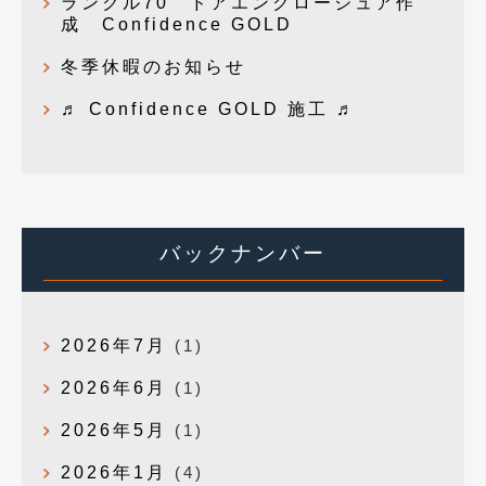
ランクル70 ドアエンクロージュア作
成 Confidence GOLD
冬季休暇のお知らせ
♬ Confidence GOLD 施工 ♬
バックナンバー
2026年7月
(1)
2026年6月
(1)
2026年5月
(1)
2026年1月
(4)