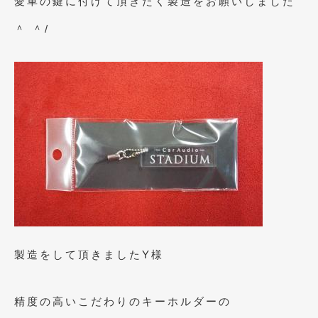
愛車の鍵に付けて頂きたく製造をお願いしました
2023年11月
(1)
＾ ＾/
2023年10月
(2)
2023年9月
(1)
2023年8月
(2)
2023年4月
(1)
2022年12月
(1)
2022年10月
(2)
2022年8月
(1)
2022年4月
(2)
製造をして頂きましたY様
2022年1月
(3)
2021年12月
(2)
精度の高いこだわりのキーホルダーの
2021年8月
(2)