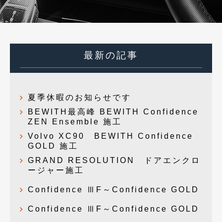
最新の記事
夏季休暇のお知らせです
BEWITH最高峰 BEWITH Confidence
ZEN Ensemble 施工
Volvo XC90 BEWITH Confidence
GOLD 施工
GRAND RESOLUTION ドアエンクロ
ージャー施工
Confidence ⅢF～Confidence GOLD
Confidence ⅢF～Confidence GOLD