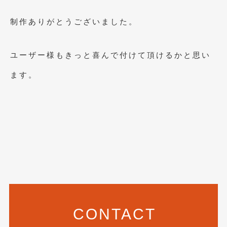
2021年7月
(7)
制作ありがとうございました。
2021年4月
(1)
2021年3月
(1)
ユーザー様もきっと喜んで付けて頂けるかと思い
2021年1月
(2)
ます。
2020年12月
(2)
2020年11月
(2)
2020年10月
(1)
2020年9月
(3)
2020年8月
(4)
2020年7月
(3)
CONTACT
2020年6月
(2)