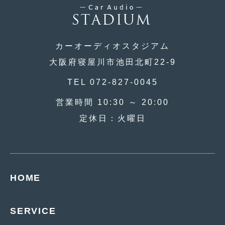
2019年5月
(21)
2019年4月
(6)
カーオーディオスタジアム
2019年3月
(1)
大阪府寝屋川市池田北町22-9
2019年2月
(6)
TEL 072-827-0045
2019年1月
(5)
営業時間 10:30 ～ 20:00
2018年12月
(3)
定休日：火曜日
2018年11月
(3)
2018年10月
(4)
2018年9月
(8)
HOME
2018年8月
(6)
SERVICE
2018年7月
(2)