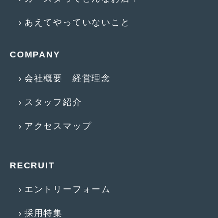
2017年5月
(5)
あえてやっていないこと
2017年4月
(1)
2017年3月
(2)
COMPANY
2017年2月
(5)
会社概要 経営理念
2017年1月
(12)
スタッフ紹介
2016年12月
(13)
アクセスマップ
2016年11月
(10)
2016年10月
(3)
RECRUIT
2016年9月
(5)
2016年8月
(4)
エントリーフォーム
2016年7月
(5)
採用特集