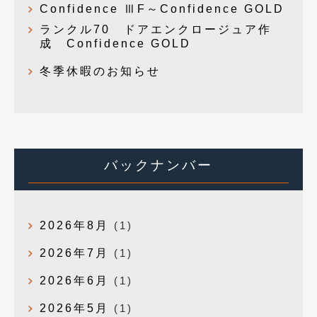
Confidence ⅢF～Confidence GOLD
ランクル70 ドアエンクロージュア作
成 Confidence GOLD
冬季休暇のお知らせ
バックナンバー
2026年8月
(1)
2026年7月
(1)
2026年6月
(1)
2026年5月
(1)