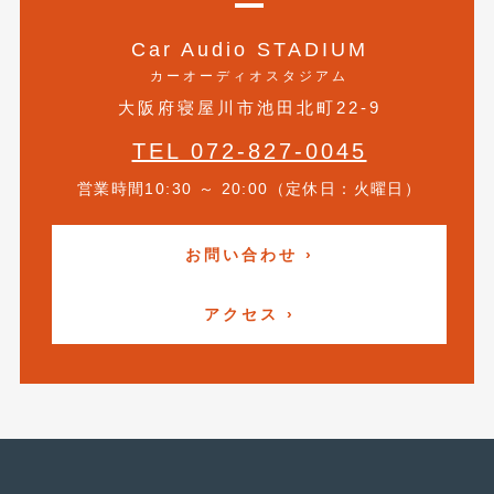
2020年5月
(4)
Car Audio STADIUM
2020年4月
(4)
カーオーディオスタジアム
2020年3月
(4)
大阪府寝屋川市池田北町22-9
2020年2月
(12)
TEL 072-827-0045
2020年1月
(6)
営業時間10:30 ～ 20:00（定休日：火曜日）
2019年12月
(8)
お問い合わせ ›
2019年11月
(12)
2019年10月
(7)
アクセス ›
2019年9月
(12)
2019年8月
(10)
2019年7月
(17)
2019年6月
(16)