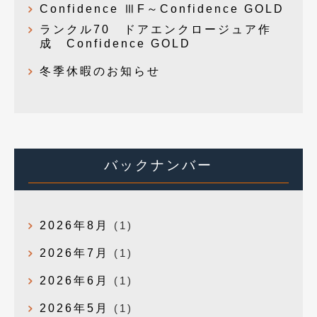
Confidence ⅢF～Confidence GOLD
ランクル70 ドアエンクロージュア作
成 Confidence GOLD
冬季休暇のお知らせ
バックナンバー
2026年8月
(1)
2026年7月
(1)
2026年6月
(1)
2026年5月
(1)