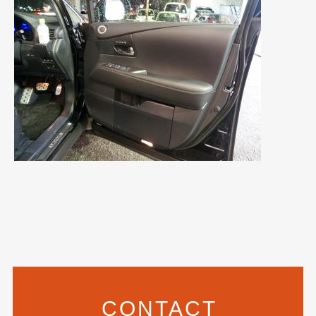
2021年7月
(7)
2021年4月
(1)
2021年3月
(1)
2021年1月
(2)
2020年12月
(2)
2020年11月
(2)
2020年10月
(1)
2020年9月
(3)
2020年8月
(4)
2020年7月
(3)
2020年6月
(2)
CONTACT