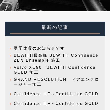
最新の記事
夏季休暇のお知らせです
BEWITH最高峰 BEWITH Confidence
ZEN Ensemble 施工
Volvo XC90 BEWITH Confidence
GOLD 施工
GRAND RESOLUTION ドアエンクロ
ージャー施工
Confidence ⅢF～Confidence GOLD
Confidence ⅢF～Confidence GOLD