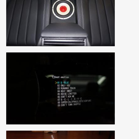
2017年5月
(5)
2017年4月
(1)
2017年3月
(2)
2017年2月
(5)
2017年1月
(12)
2016年12月
(13)
2016年11月
(10)
2016年10月
(3)
2016年9月
(5)
2016年8月
(4)
2016年7月
(5)