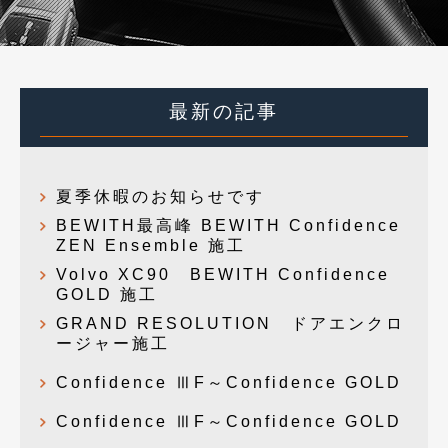
最新の記事
夏季休暇のお知らせです
BEWITH最高峰 BEWITH Confidence
ZEN Ensemble 施工
Volvo XC90 BEWITH Confidence
GOLD 施工
GRAND RESOLUTION ドアエンクロ
ージャー施工
Confidence ⅢF～Confidence GOLD
Confidence ⅢF～Confidence GOLD