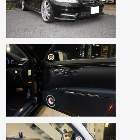
2023年11月
(1)
2023年10月
(2)
2023年9月
(1)
2023年8月
(2)
2023年4月
(1)
2022年12月
(1)
2022年10月
(2)
2022年8月
(1)
2022年4月
(2)
2022年1月
(3)
2021年12月
(2)
2021年8月
(2)