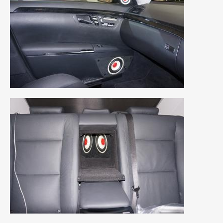
2021年7月
(7)
2021年4月
(1)
2021年3月
(1)
2021年1月
(2)
2020年12月
(2)
2020年11月
(2)
2020年10月
(1)
2020年9月
(3)
2020年8月
(4)
2020年7月
(3)
2020年6月
(2)