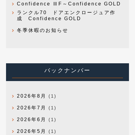
Confidence ⅢF～Confidence GOLD
ランクル70 ドアエンクロージュア作
成 Confidence GOLD
冬季休暇のお知らせ
バックナンバー
2026年8月
(1)
2026年7月
(1)
2026年6月
(1)
2026年5月
(1)