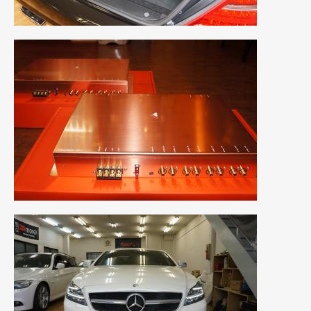
2019年5月
(21)
2019年4月
(6)
2019年3月
(1)
2019年2月
(6)
2019年1月
(5)
2018年12月
(3)
2018年11月
(3)
2018年10月
(4)
2018年9月
(8)
2018年8月
(6)
2018年7月
(2)