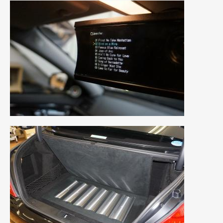
2020年5月
(4)
2020年4月
(4)
2020年3月
(4)
2020年2月
(12)
2020年1月
(6)
2019年12月
(8)
2019年11月
(12)
2019年10月
(7)
2019年9月
(12)
2019年8月
(10)
2019年7月
(17)
2019年6月
(16)