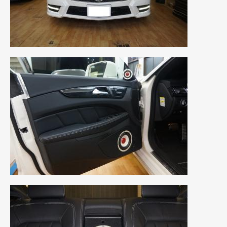
2018年6月
(7)
2018年4月
(2)
2018年3月
(4)
2018年2月
(8)
2018年1月
(3)
2017年12月
(5)
2017年11月
(4)
2017年10月
(5)
2017年9月
(5)
2017年8月
(6)
2017年7月
(2)
2017年6月
(4)