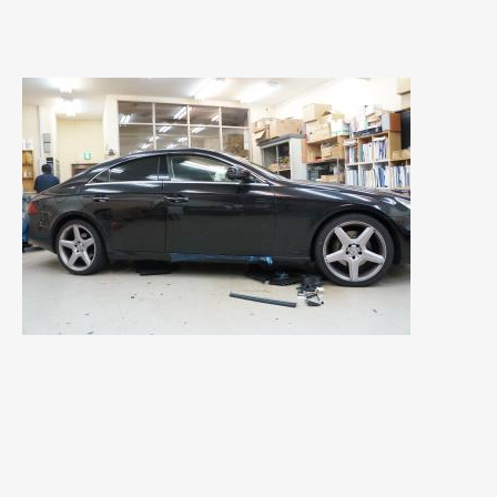
2023年10月
(2)
2023年9月
(1)
2023年8月
(2)
2023年4月
(1)
2022年12月
(1)
2022年10月
(2)
2022年8月
(1)
2022年4月
(2)
2022年1月
(3)
2021年12月
(2)
2021年8月
(2)
2021年7月
(7)