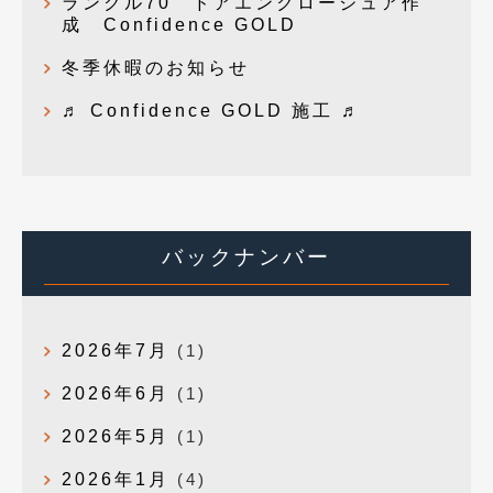
ランクル70 ドアエンクロージュア作
成 Confidence GOLD
冬季休暇のお知らせ
♬ Confidence GOLD 施工 ♬
バックナンバー
2026年7月
(1)
2026年6月
(1)
2026年5月
(1)
2026年1月
(4)