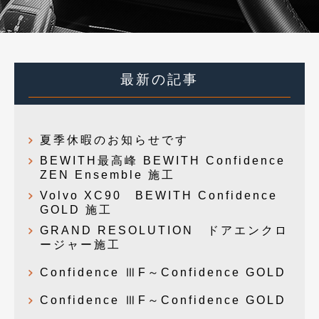
最新の記事
夏季休暇のお知らせです
BEWITH最高峰 BEWITH Confidence
ZEN Ensemble 施工
Volvo XC90 BEWITH Confidence
GOLD 施工
GRAND RESOLUTION ドアエンクロ
ージャー施工
Confidence ⅢF～Confidence GOLD
Confidence ⅢF～Confidence GOLD