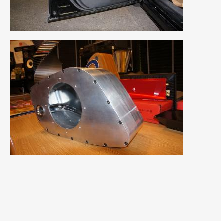
2021年7月
(7)
2021年4月
(1)
2021年3月
(1)
2021年1月
(2)
2020年12月
(2)
2020年11月
(2)
2020年10月
(1)
2020年9月
(3)
2020年8月
(4)
2020年7月
(3)
2020年6月
(2)