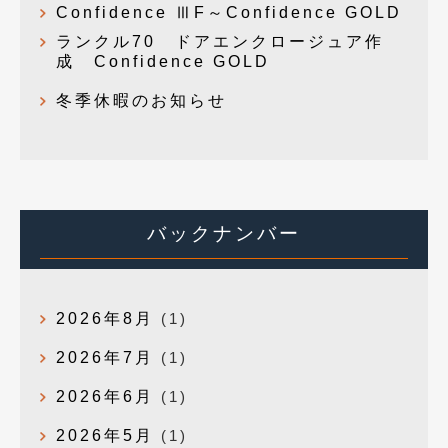
Confidence ⅢF～Confidence GOLD
ランクル70 ドアエンクロージュア作
成 Confidence GOLD
冬季休暇のお知らせ
バックナンバー
2026年8月
(1)
2026年7月
(1)
2026年6月
(1)
2026年5月
(1)