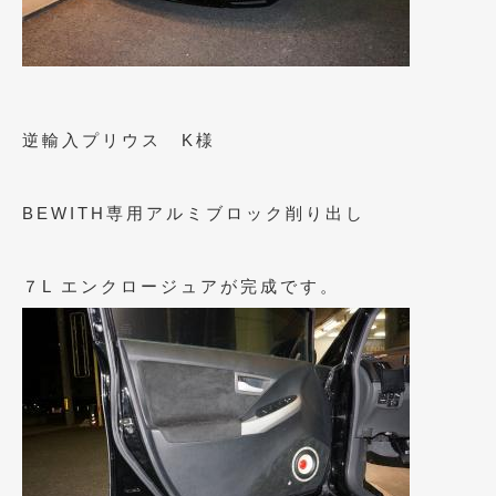
2023年11月
(1)
2023年10月
(2)
2023年9月
(1)
2023年8月
(2)
逆輸入プリウス K様
2023年4月
(1)
BEWITH専用アルミブロック削り出し
2022年12月
(1)
2022年10月
(2)
７L エンクロージュアが完成です。
2022年8月
(1)
2022年4月
(2)
2022年1月
(3)
2021年12月
(2)
2021年8月
(2)