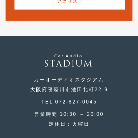
アクセス ›
2019年5月
(21)
2019年4月
(6)
2019年3月
(1)
2019年2月
(6)
2019年1月
(5)
2018年12月
(3)
カーオーディオスタジアム
2018年11月
(3)
大阪府寝屋川市池田北町22-9
2018年10月
(4)
TEL 072-827-0045
2018年9月
(8)
営業時間 10:30 ～ 20:00
2018年8月
(6)
定休日：火曜日
2018年7月
(2)