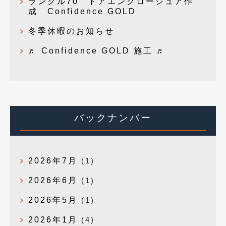
ランクル70 ドアエンクロージュア作
成 Confidence GOLD
冬季休暇のお知らせ
♬ Confidence GOLD 施工 ♬
バックナンバー
2026年7月
(1)
2026年6月
(1)
2026年5月
(1)
2026年1月
(4)