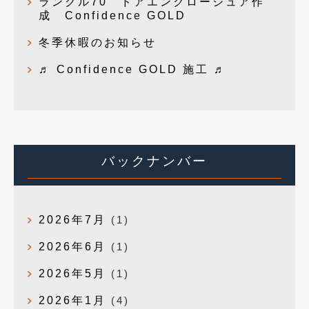
ランクル70 ドアエンクロージュア作
成 Confidence GOLD
冬季休暇のお知らせ
♬ Confidence GOLD 施工 ♬
バックナンバー
2026年7月
(1)
2026年6月
(1)
2026年5月
(1)
2026年1月
(4)