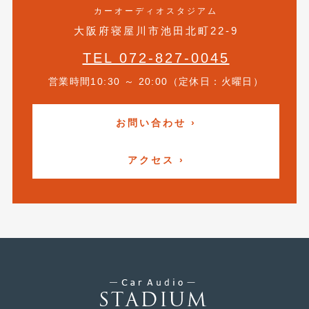
2020年4月
(4)
カーオーディオスタジアム
大阪府寝屋川市池田北町22-9
2020年3月
(4)
TEL 072-827-0045
2020年2月
(12)
営業時間10:30 ～ 20:00（定休日：火曜日）
2020年1月
(6)
2019年12月
(8)
お問い合わせ ›
2019年11月
(12)
アクセス ›
2019年10月
(7)
2019年9月
(12)
2019年8月
(10)
2019年7月
(17)
2019年6月
(16)
2019年5月
(21)