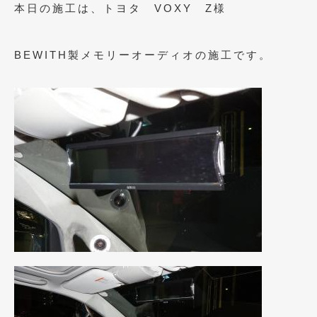
2023年10月
(2)
本日の施工は、トヨタ VOXY Z様
2023年9月
(1)
BEWITH製メモリーオーディオの施工です。
2023年8月
(2)
2023年4月
(1)
2022年12月
(1)
2022年10月
(2)
2022年8月
(1)
2022年4月
(2)
2022年1月
(3)
2021年12月
(2)
2021年8月
(2)
2021年7月
(7)