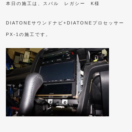
2023年10月
(2)
本日の施工は、スバル レガシー K様
2023年9月
(1)
DIATONEサウンドナビ+DIATONEプロセッサー
2023年8月
(2)
PX-1の施工です。
2023年4月
(1)
2022年12月
(1)
2022年10月
(2)
2022年8月
(1)
2022年4月
(2)
2022年1月
(3)
2021年12月
(2)
2021年8月
(2)
2021年7月
(7)