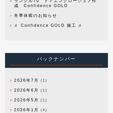
ランクル70 ドアエンクロージュア作
成 Confidence GOLD
冬季休暇のお知らせ
♬ Confidence GOLD 施工 ♬
バックナンバー
2026年7月
(1)
2026年6月
(1)
2026年5月
(1)
2026年1月
(4)