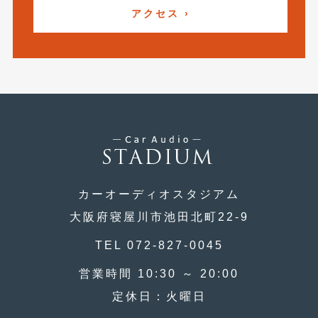
2020年4月
(4)
アクセス ›
2020年3月
(4)
2020年2月
(12)
2020年1月
(6)
2019年12月
(8)
2019年11月
(12)
2019年10月
(7)
カーオーディオスタジアム
2019年9月
(12)
大阪府寝屋川市池田北町22-9
2019年8月
(10)
TEL 072-827-0045
2019年7月
(17)
営業時間 10:30 ～ 20:00
2019年6月
(16)
定休日：火曜日
2019年5月
(21)