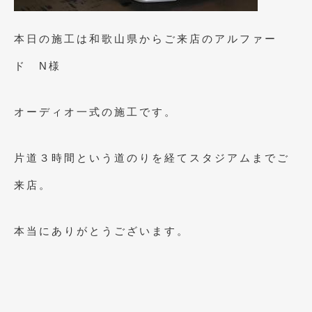
2023年10月
(2)
2023年9月
(1)
本日の施工は和歌山県からご来店のアルファー
2023年8月
(2)
ド N様
2023年4月
(1)
オーディオ一式の施工です。
2022年12月
(1)
2022年10月
(2)
片道３時間という道のりを経てスタジアムまでご
2022年8月
(1)
来店。
2022年4月
(2)
2022年1月
(3)
本当にありがとうございます。
2021年12月
(2)
2021年8月
(2)
2021年7月
(7)