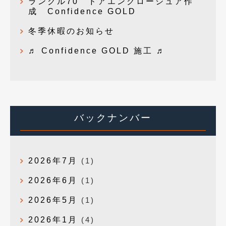
ランクル70 ドアエンクロージュア作
成 Confidence GOLD
冬季休暇のお知らせ
♬ Confidence GOLD 施工 ♬
バックナンバー
2026年7月
(1)
2026年6月
(1)
2026年5月
(1)
2026年1月
(4)