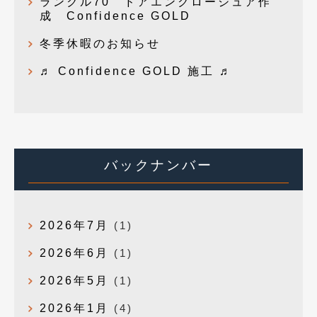
ランクル70 ドアエンクロージュア作
成 Confidence GOLD
冬季休暇のお知らせ
♬ Confidence GOLD 施工 ♬
バックナンバー
2026年7月
(1)
2026年6月
(1)
2026年5月
(1)
2026年1月
(4)