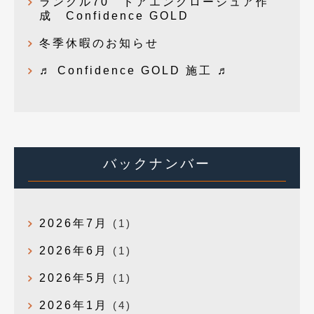
ランクル70 ドアエンクロージュア作
成 Confidence GOLD
冬季休暇のお知らせ
♬ Confidence GOLD 施工 ♬
バックナンバー
2026年7月
(1)
2026年6月
(1)
2026年5月
(1)
2026年1月
(4)