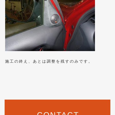
2021年4月
(1)
2021年3月
(1)
2021年1月
(2)
2020年12月
(2)
2020年11月
(2)
2020年10月
(1)
施工の終え、あとは調整を残すのみです。
2020年9月
(3)
2020年8月
(4)
2020年7月
(3)
2020年6月
(2)
2020年5月
(4)
CONTACT