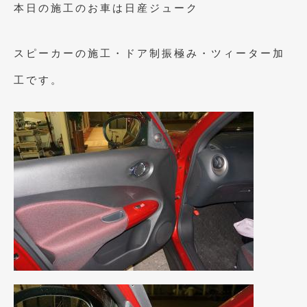
2023年10月
(2)
本日の施工のお車は日産ジューク
2023年9月
(1)
スピーカーの施工・ドア制振極み・ツィーター加
2023年8月
(2)
工です。
2023年4月
(1)
2022年12月
(1)
2022年10月
(2)
2022年8月
(1)
2022年4月
(2)
2022年1月
(3)
2021年12月
(2)
2021年8月
(2)
2021年7月
(7)