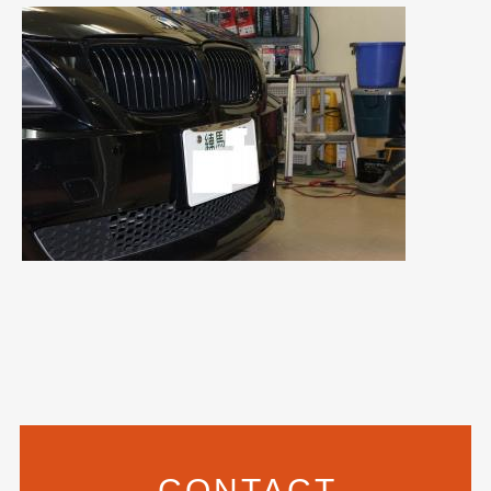
2021年4月
(1)
2021年3月
(1)
2021年1月
(2)
2020年12月
(2)
2020年11月
(2)
2020年10月
(1)
2020年9月
(3)
2020年8月
(4)
2020年7月
(3)
2020年6月
(2)
2020年5月
(4)
CONTACT