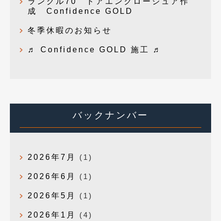
ランクル70 ドアエンクロージュア作
成 Confidence GOLD
冬季休暇のお知らせ
♬ Confidence GOLD 施工 ♬
バックナンバー
2026年7月
(1)
2026年6月
(1)
2026年5月
(1)
2026年1月
(4)