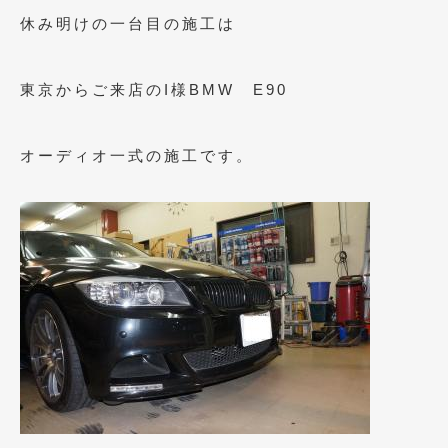
2023年10月
(2)
休み明けの一台目の施工は
2023年9月
(1)
2023年8月
(2)
東京からご来店のI様BMW E90
2023年4月
(1)
オーディオ一式の施工です。
2022年12月
(1)
2022年10月
(2)
2022年8月
(1)
2022年4月
(2)
2022年1月
(3)
2021年12月
(2)
2021年8月
(2)
2021年7月
(7)