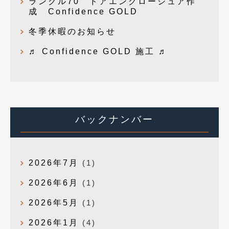
ランクル70 ドアエンクロージュア作
成 Confidence GOLD
冬季休暇のお知らせ
♬ Confidence GOLD 施工 ♬
バックナンバー
2026年7月
(1)
2026年6月
(1)
2026年5月
(1)
2026年1月
(4)