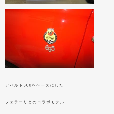
2023年10月
(2)
2023年9月
(1)
2023年8月
(2)
2023年4月
(1)
2022年12月
(1)
2022年10月
(2)
2022年8月
(1)
2022年4月
(2)
2022年1月
(3)
アバルト500をベースにした
2021年12月
(2)
2021年8月
(2)
フェラーリとのコラボモデル
2021年7月
(7)