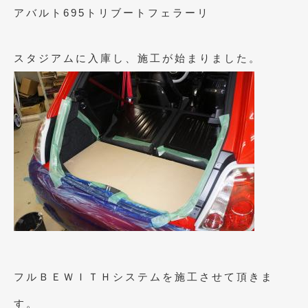
アバルト695トリブートフェラーリ
2021年4月
(1)
2021年3月
(1)
スタジアムに入庫し、施工が始まりました。
2021年1月
(2)
2020年12月
(2)
2020年11月
(2)
2020年10月
(1)
2020年9月
(3)
2020年8月
(4)
2020年7月
(3)
2020年6月
(2)
フルＢＥＷＩＴＨシステムを施工させて頂きま
2020年5月
(4)
す。