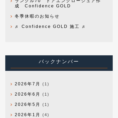
ランクル70 ドアエンクロージュア作
成 Confidence GOLD
冬季休暇のお知らせ
♬ Confidence GOLD 施工 ♬
バックナンバー
2026年7月
(1)
2026年6月
(1)
2026年5月
(1)
2026年1月
(4)