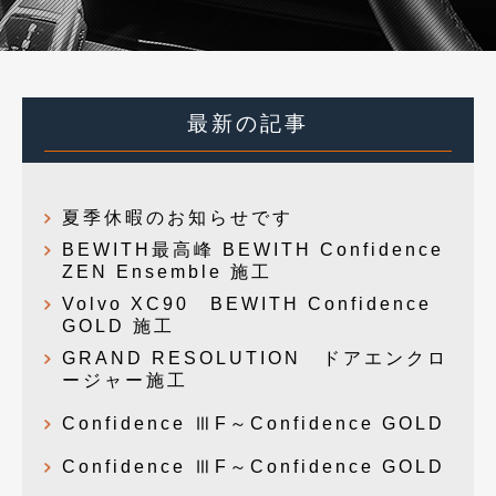
最新の記事
夏季休暇のお知らせです
BEWITH最高峰 BEWITH Confidence
ZEN Ensemble 施工
Volvo XC90 BEWITH Confidence
GOLD 施工
GRAND RESOLUTION ドアエンクロ
ージャー施工
Confidence ⅢF～Confidence GOLD
Confidence ⅢF～Confidence GOLD