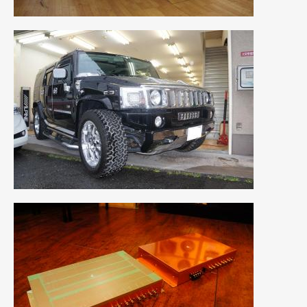
2018年6月
(7)
2018年4月
(2)
2018年3月
(4)
2018年2月
(8)
2018年1月
(3)
2017年12月
(5)
2017年11月
(4)
2017年10月
(5)
2017年9月
(5)
2017年8月
(6)
2017年7月
(2)
2017年6月
(4)