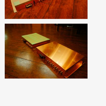
2017年5月
(5)
2017年4月
(1)
2017年3月
(2)
2017年2月
(5)
2017年1月
(12)
2016年12月
(13)
2016年11月
(10)
2016年10月
(3)
2016年9月
(5)
2016年8月
(4)
2016年7月
(5)