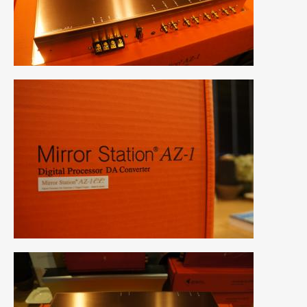
2021年7月
(7)
2021年4月
(1)
2021年3月
(1)
2021年1月
(2)
2020年12月
(2)
2020年11月
(2)
2020年10月
(1)
2020年9月
(3)
2020年8月
(4)
2020年7月
(3)
2020年6月
(2)