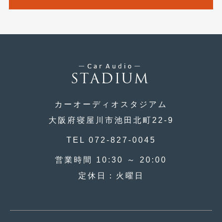
2015年5月
(2)
2015年4月
(5)
2015年3月
(3)
2015年2月
(8)
2015年1月
(11)
カーオーディオスタジアム
2014年12月
(4)
大阪府寝屋川市池田北町22-9
2014年11月
(4)
TEL 072-827-0045
2014年10月
(4)
営業時間 10:30 ～ 20:00
2014年9月
(6)
定休日：火曜日
2014年8月
(13)
2014年7月
(4)