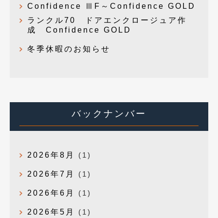
Confidence ⅢF～Confidence GOLD
ランクル70 ドアエンクロージュア作
成 Confidence GOLD
冬季休暇のお知らせ
バックナンバー
2026年8月
(1)
2026年7月
(1)
2026年6月
(1)
2026年5月
(1)