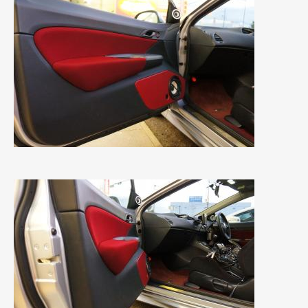
2021年7月
(7)
2021年4月
(1)
2021年3月
(1)
2021年1月
(2)
2020年12月
(2)
2020年11月
(2)
2020年10月
(1)
2020年9月
(3)
2020年8月
(4)
2020年7月
(3)
2020年6月
(2)