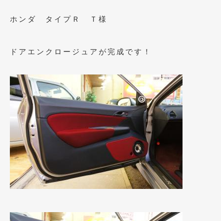
2023年11月
(1)
ホンダ タイプＲ Ｔ様
2023年10月
(2)
2023年9月
(1)
ドアエンクロージュアが完成です！
2023年8月
(2)
2023年4月
(1)
2022年12月
(1)
2022年10月
(2)
2022年8月
(1)
2022年4月
(2)
2022年1月
(3)
2021年12月
(2)
2021年8月
(2)