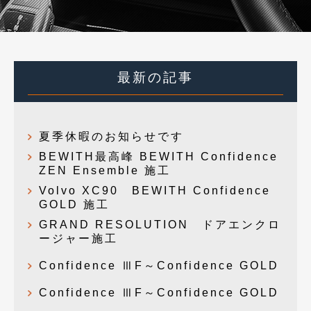
最新の記事
夏季休暇のお知らせです
BEWITH最高峰 BEWITH Confidence
ZEN Ensemble 施工
Volvo XC90 BEWITH Confidence
GOLD 施工
GRAND RESOLUTION ドアエンクロ
ージャー施工
Confidence ⅢF～Confidence GOLD
Confidence ⅢF～Confidence GOLD