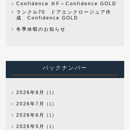
Confidence ⅢF～Confidence GOLD
ランクル70 ドアエンクロージュア作
成 Confidence GOLD
冬季休暇のお知らせ
バックナンバー
2026年8月
(1)
2026年7月
(1)
2026年6月
(1)
2026年5月
(1)