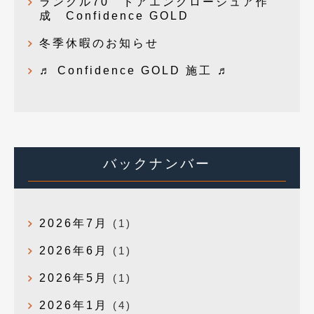
ランクル70 ドアエンクロージュア作
成 Confidence GOLD
冬季休暇のお知らせ
♬ Confidence GOLD 施工 ♬
バックナンバー
2026年7月
(1)
2026年6月
(1)
2026年5月
(1)
2026年1月
(4)