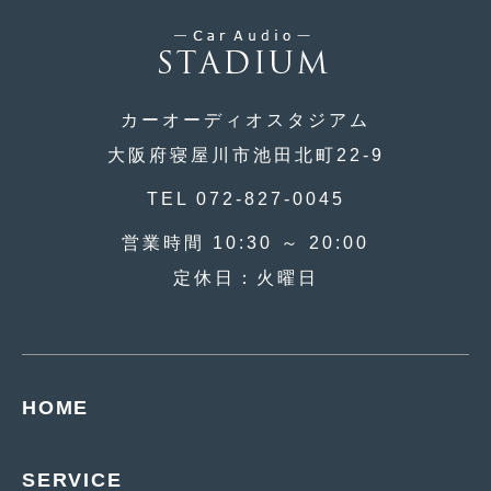
2020年4月
(4)
2020年3月
(4)
2020年2月
(12)
カーオーディオスタジアム
2020年1月
(6)
大阪府寝屋川市池田北町22-9
2019年12月
(8)
TEL 072-827-0045
2019年11月
(12)
営業時間 10:30 ～ 20:00
2019年10月
(7)
定休日：火曜日
2019年9月
(12)
2019年8月
(10)
2019年7月
(17)
HOME
2019年6月
(16)
SERVICE
2019年5月
(21)