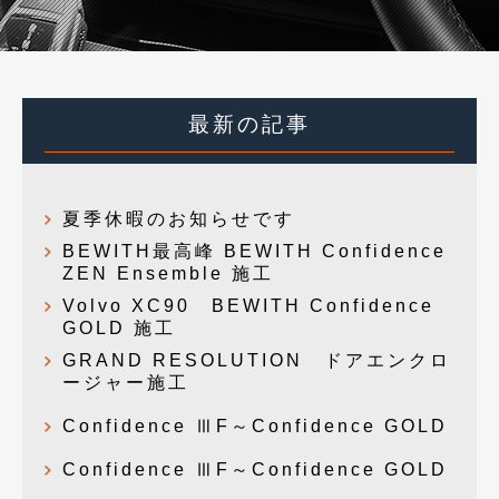
最新の記事
夏季休暇のお知らせです
BEWITH最高峰 BEWITH Confidence
ZEN Ensemble 施工
Volvo XC90 BEWITH Confidence
GOLD 施工
GRAND RESOLUTION ドアエンクロ
ージャー施工
Confidence ⅢF～Confidence GOLD
Confidence ⅢF～Confidence GOLD