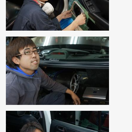
2023年11月
(1)
2023年10月
(2)
2023年9月
(1)
2023年8月
(2)
2023年4月
(1)
2022年12月
(1)
2022年10月
(2)
2022年8月
(1)
2022年4月
(2)
2022年1月
(3)
2021年12月
(2)
2021年8月
(2)