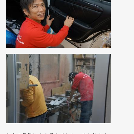
2021年7月
(7)
2021年4月
(1)
2021年3月
(1)
2021年1月
(2)
2020年12月
(2)
2020年11月
(2)
2020年10月
(1)
2020年9月
(3)
2020年8月
(4)
2020年7月
(3)
2020年6月
(2)