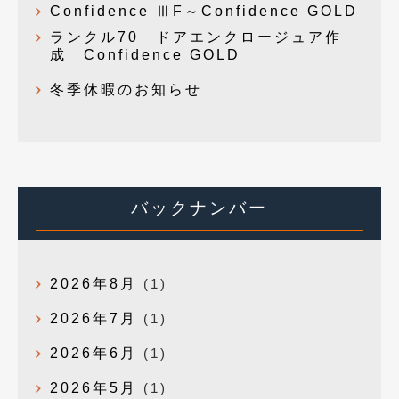
Confidence ⅢF～Confidence GOLD
ランクル70 ドアエンクロージュア作
成 Confidence GOLD
冬季休暇のお知らせ
バックナンバー
2026年8月
(1)
2026年7月
(1)
2026年6月
(1)
2026年5月
(1)