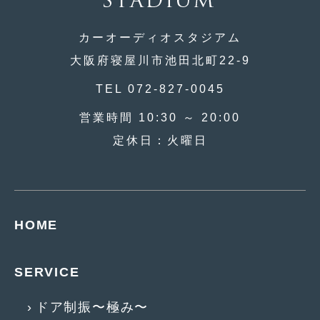
2018年4月
(2)
2018年3月
(4)
カーオーディオスタジアム
大阪府寝屋川市池田北町22-9
2018年2月
(8)
TEL 072-827-0045
2018年1月
(3)
営業時間 10:30 ～ 20:00
2017年12月
(5)
定休日：火曜日
2017年11月
(4)
2017年10月
(5)
2017年9月
(5)
HOME
2017年8月
(6)
2017年7月
(2)
SERVICE
2017年6月
(4)
ドア制振〜極み〜
2017年5月
(5)