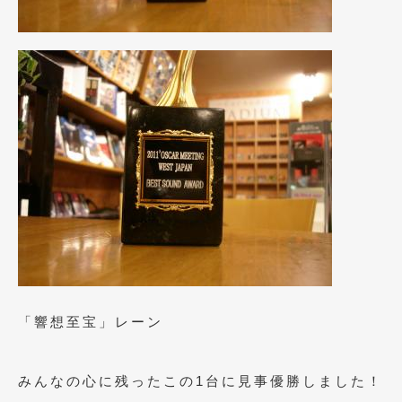
2021年4月
(1)
2021年3月
(1)
2021年1月
(2)
2020年12月
(2)
2020年11月
(2)
2020年10月
(1)
2020年9月
(3)
2020年8月
(4)
2020年7月
(3)
「響想至宝」レーン
2020年6月
(2)
2020年5月
(4)
みんなの心に残ったこの1台に見事優勝しました！