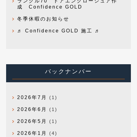
ランクル70 ドアエンクロージュア作
成 Confidence GOLD
冬季休暇のお知らせ
♬ Confidence GOLD 施工 ♬
バックナンバー
2026年7月
(1)
2026年6月
(1)
2026年5月
(1)
2026年1月
(4)