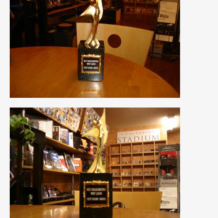
2023年10月
(2)
2023年9月
(1)
2023年8月
(2)
2023年4月
(1)
2022年12月
(1)
2022年10月
(2)
2022年8月
(1)
2022年4月
(2)
2022年1月
(3)
2021年12月
(2)
2021年8月
(2)
2021年7月
(7)