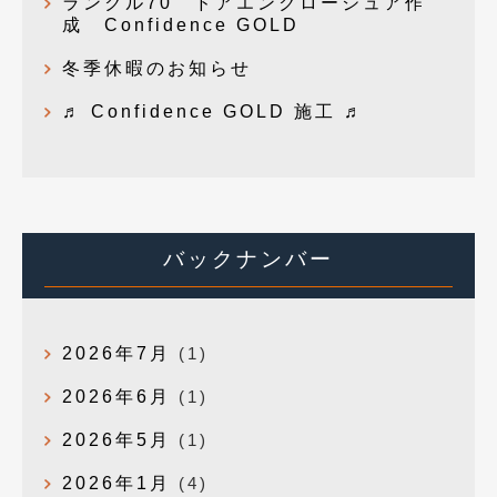
ランクル70 ドアエンクロージュア作
成 Confidence GOLD
冬季休暇のお知らせ
♬ Confidence GOLD 施工 ♬
バックナンバー
2026年7月
(1)
2026年6月
(1)
2026年5月
(1)
2026年1月
(4)