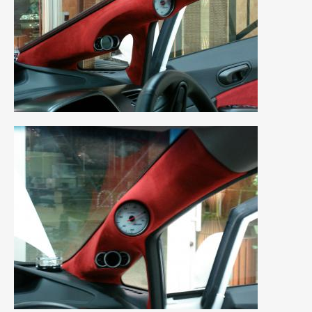
2021年4月
(1)
2021年3月
(1)
2021年1月
(2)
2020年12月
(2)
2020年11月
(2)
2020年10月
(1)
2020年9月
(3)
2020年8月
(4)
2020年7月
(3)
2020年6月
(2)
2020年5月
(4)