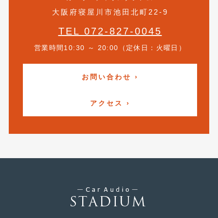
大阪府寝屋川市池田北町22-9
2019年4月
(6)
TEL 072-827-0045
2019年3月
(1)
営業時間10:30 ～ 20:00（定休日：火曜日）
2019年2月
(6)
2019年1月
(5)
お問い合わせ ›
2018年12月
(3)
アクセス ›
2018年11月
(3)
2018年10月
(4)
2018年9月
(8)
2018年8月
(6)
2018年7月
(2)
2018年6月
(7)