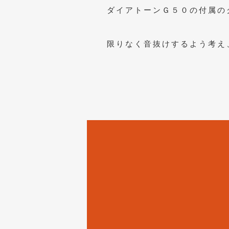
ダイアトーンＧ５０の付属の
限りなく音抜けするよう考え