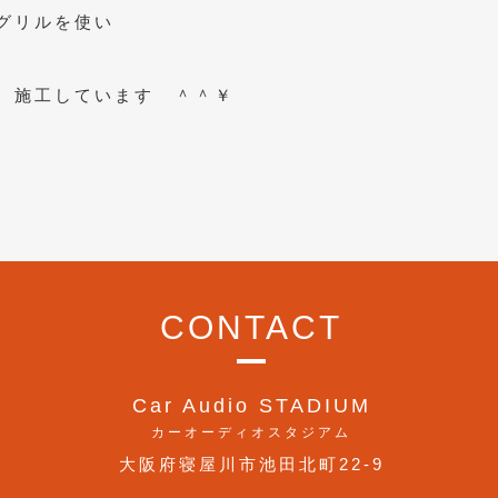
グリルを使い
、施工しています ＾＾￥
CONTACT
Car Audio STADIUM
カーオーディオスタジアム
大阪府寝屋川市池田北町22-9