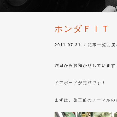
ホンダＦＩＴ
2011.07.31
記事一覧に戻
昨日からお預かりしています
ドアボードが完成です！
まずは、施工前のノーマルの