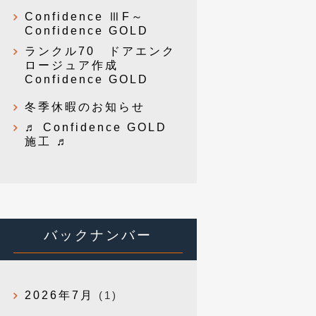
Confidence ⅢF～
Confidence GOLD
ランクル70 ドアエンク
ロージュア作成
Confidence GOLD
冬季休暇のお知らせ
♬ Confidence GOLD
施工 ♬
バックナンバー
2026年7月
(1)