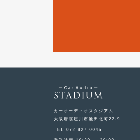
カーオーディオスタジアム
大阪府寝屋川市池田北町22-9
TEL 072-827-0045