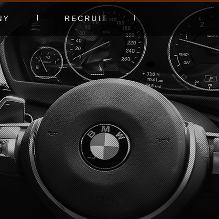
NY
RECRUIT
プ
エントリーフォーム
採用特集