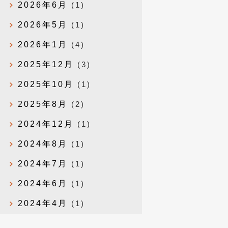
2026年6月
(1)
2026年5月
(1)
2026年1月
(4)
2025年12月
(3)
2025年10月
(1)
2025年8月
(2)
2024年12月
(1)
2024年8月
(1)
2024年7月
(1)
2024年6月
(1)
2024年4月
(1)
2024年1月
(1)