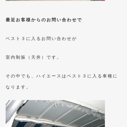
2023年10月
(2)
2023年9月
(1)
最近お客様からのお問い合わせで
2023年8月
(2)
2023年4月
(1)
ベスト３に入るお問い合わせが
2022年12月
(1)
室内制振（天井）です。
2022年10月
(2)
2022年8月
(1)
その中でも、ハイエースはベスト３に入る車種に
2022年4月
(2)
なります。
2022年1月
(3)
2021年12月
(2)
2021年8月
(2)
2021年7月
(7)