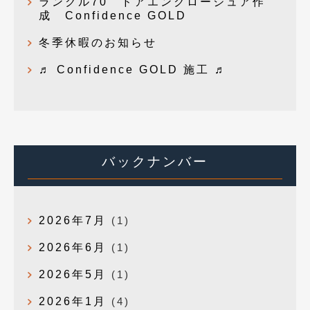
ランクル70 ドアエンクロージュア作
成 Confidence GOLD
冬季休暇のお知らせ
♬ Confidence GOLD 施工 ♬
バックナンバー
2026年7月
(1)
2026年6月
(1)
2026年5月
(1)
2026年1月
(4)