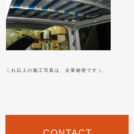
2021年4月
(1)
2021年3月
(1)
2021年1月
(2)
2020年12月
(2)
2020年11月
(2)
2020年10月
(1)
これ以上の施工写真は、企業秘密ですぅ。
2020年9月
(3)
2020年8月
(4)
2020年7月
(3)
2020年6月
(2)
2020年5月
(4)
CONTACT