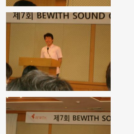
2017年4月
(1)
2017年3月
(2)
2017年2月
(5)
2017年1月
(12)
2016年12月
(13)
2016年11月
(10)
2016年10月
(3)
2016年9月
(5)
2016年8月
(4)
2016年7月
(5)
2016年5月
(1)