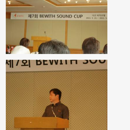
2018年4月
(2)
2018年3月
(4)
2018年2月
(8)
2018年1月
(3)
2017年12月
(5)
2017年11月
(4)
2017年10月
(5)
2017年9月
(5)
2017年8月
(6)
2017年7月
(2)
2017年6月
(4)
2017年5月
(5)