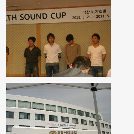
2015年4月
(5)
2015年3月
(3)
2015年2月
(8)
2015年1月
(11)
2014年12月
(4)
2014年11月
(4)
2014年10月
(4)
2014年9月
(6)
2014年8月
(13)
2014年7月
(4)
2014年6月
(5)