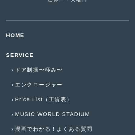
HOME
SERVICE
ドア制振〜極み〜
エンクロージャー
Price List（工賃表）
MUSIC WORLD STADIUM
漫画でわかる！よくある質問