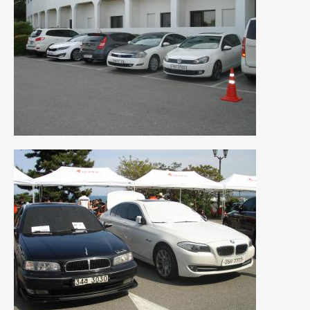
2010年7月
(5)
2010年6月
(5)
2010年5月
(12)
2010年4月
(3)
2010年3月
(2)
2010年2月
(6)
2010年1月
(12)
2009年12月
(7)
2009年11月
(7)
2009年10月
(6)
2009年9月
(5)
2009年8月
(9)