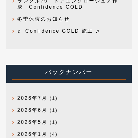
ランクル70 ドアエンクロージュア作
成 Confidence GOLD
冬季休暇のお知らせ
♬ Confidence GOLD 施工 ♬
バックナンバー
2026年7月
(1)
2026年6月
(1)
2026年5月
(1)
2026年1月
(4)