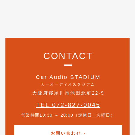
CONTACT
Car Audio STADIUM
カーオーディオスタジアム
大阪府寝屋川市池田北町22-9
TEL 072-827-0045
営業時間10:30 ～ 20:00（定休日：火曜日）
お問い合わせ ›