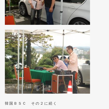
韓国ＢＳＣ その２に続く