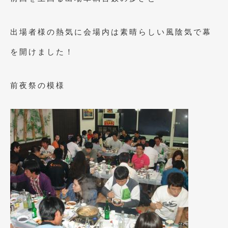
2023年10月
(2)
2023年9月
(1)
出場者様の熱気に会場内は素晴らしい風陰気で幕
2023年8月
(2)
を開けました！
2023年4月
(1)
2022年12月
(1)
前夜祭の模様
2022年10月
(2)
2022年8月
(1)
2022年4月
(2)
2022年1月
(3)
2021年12月
(2)
2021年8月
(2)
2021年7月
(7)