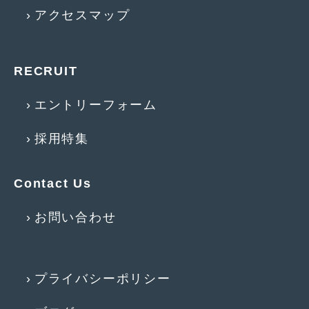
アクセスマップ
RECRUIT
エントリーフォーム
採用特集
Contact Us
お問い合わせ
プライバシーポリシー