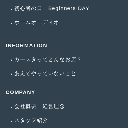
初心者の日 Beginners DAY
ホームオーディオ
INFORMATION
カースタってどんなお店？
あえてやっていないこと
COMPANY
会社概要 経営理念
スタッフ紹介