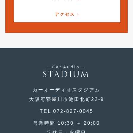
アクセス ›
カーオーディオスタジアム
大阪府寝屋川市池田北町22-9
TEL 072-827-0045
営業時間 10:30 ～ 20:00
定休日：火曜日