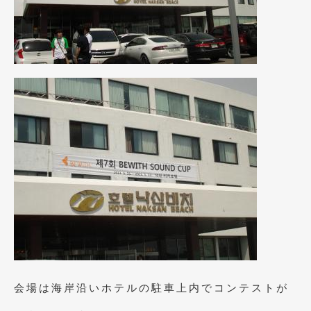
2014年5月
(7)
2014年4月
(4)
2014年3月
(5)
2014年2月
(6)
2014年1月
(3)
2013年12月
(6)
2013年11月
(22)
2013年10月
(7)
2013年9月
(7)
2013年8月
(9)
2013年7月
(13)
会場は海岸沿いホテルの駐車上内でコンテストが
2013年6月
(11)