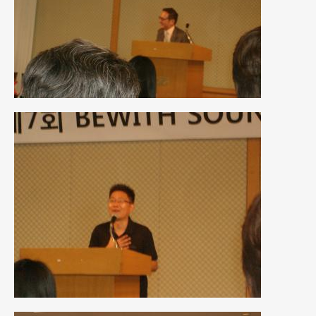
2016年4月
(4)
2016年3月
(2)
2016年2月
(6)
2016年1月
(4)
2015年12月
(2)
2015年11月
(5)
2015年10月
(7)
2015年9月
(4)
2015年8月
(3)
2015年7月
(5)
2015年6月
(13)
2015年5月
(2)