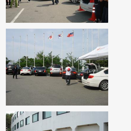
2011年6月
(12)
2011年5月
(6)
2011年4月
(9)
2011年3月
(10)
2011年2月
(8)
2011年1月
(13)
2010年12月
(15)
2010年11月
(25)
2010年10月
(9)
2010年9月
(3)
2010年8月
(11)