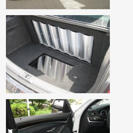
2009年7月
(6)