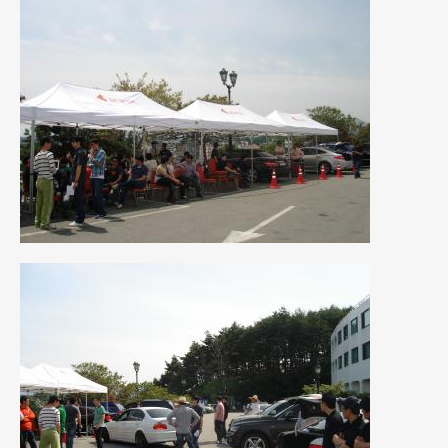
2012年6月
(6)
2012年5月
(10)
2012年4月
(15)
2012年3月
(7)
2012年2月
(11)
2012年1月
(23)
2011年12月
(20)
2011年11月
(12)
2011年10月
(11)
2011年9月
(12)
2011年8月
(14)
2011年7月
(23)