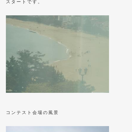
スタートです。
2013年5月
(8)
2013年4月
(14)
2013年3月
(9)
2013年2月
(15)
2013年1月
(17)
2012年12月
(19)
2012年11月
(21)
2012年10月
(23)
2012年9月
(25)
コンテスト会場の風景
2012年8月
(23)
2012年7月
(10)