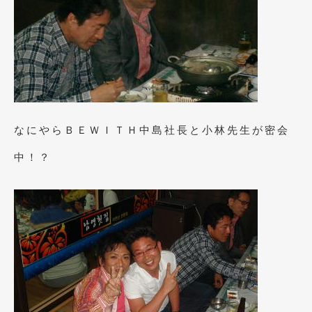
2020年4月
(4)
2020年3月
(4)
2020年2月
(12)
2020年1月
(6)
2019年12月
(8)
なにやらＢＥＷＩＴＨ中島社長と小林先生が密会
2019年11月
(12)
中！？
2019年10月
(7)
2019年9月
(12)
2019年8月
(10)
2019年7月
(17)
2019年6月
(16)
2019年5月
(21)