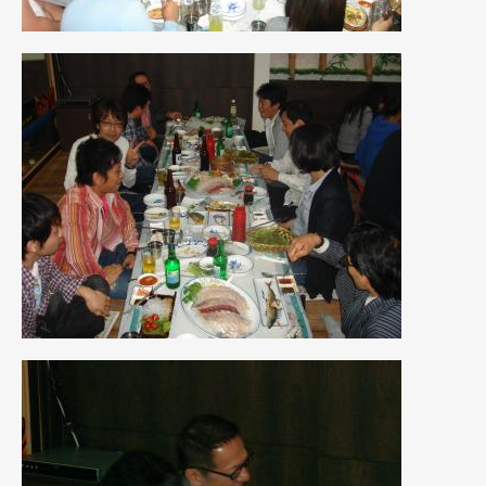
2021年4月
(1)
2021年3月
(1)
2021年1月
(2)
2020年12月
(2)
2020年11月
(2)
2020年10月
(1)
2020年9月
(3)
2020年8月
(4)
2020年7月
(3)
2020年6月
(2)
2020年5月
(4)