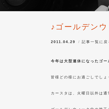
♪ゴールデンウ
2011.04.29
記事一覧に戻
今年は大型連休になったゴー
皆様どの様にお過ごしでしょ
カースタは、火曜日以外は通