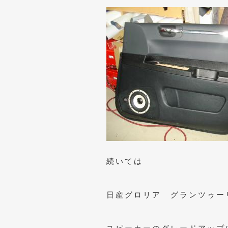
続いては
日産グロリア グランツゥー