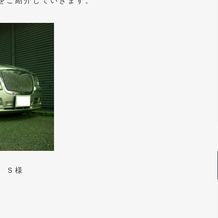
をご紹介していきます。
 Ｓ様