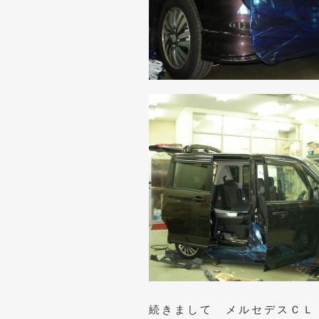
続きまして メルセデスＣＬ