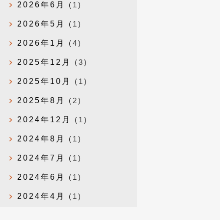
2026年6月
(1)
2026年5月
(1)
2026年1月
(4)
2025年12月
(3)
2025年10月
(1)
2025年8月
(2)
2024年12月
(1)
2024年8月
(1)
2024年7月
(1)
2024年6月
(1)
2024年4月
(1)
2024年1月
(1)