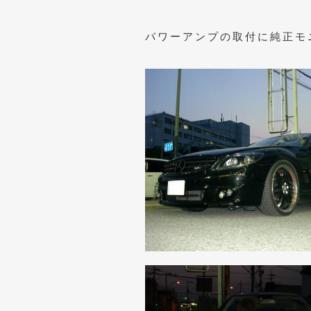
パワーアンプの取付に純正モニ