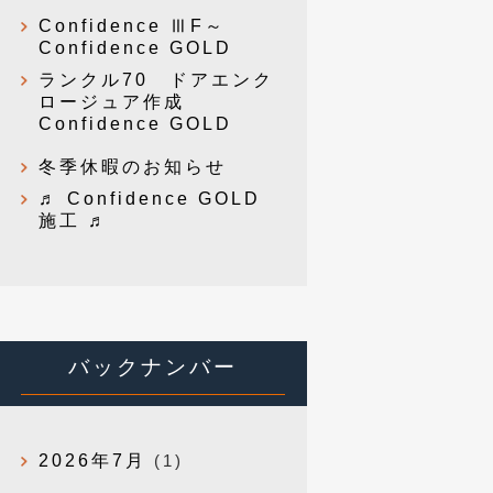
Confidence ⅢF～
Confidence GOLD
ランクル70 ドアエンク
ロージュア作成
Confidence GOLD
冬季休暇のお知らせ
♬ Confidence GOLD
施工 ♬
バックナンバー
2026年7月
(1)