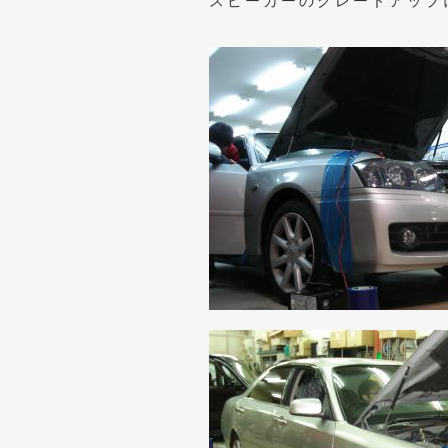
スピーカーのグレードアップ