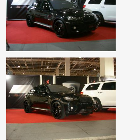
2018年6月
(7)
2018年4月
(2)
2018年3月
(4)
2018年2月
(8)
2018年1月
(3)
2017年12月
(5)
2017年11月
(4)
2017年10月
(5)
2017年9月
(5)
2017年8月
(6)
2017年7月
(2)
2017年6月
(4)