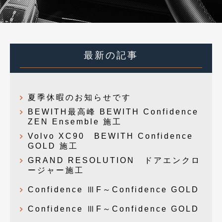
最新の記事
夏季休暇のお知らせです
BEWITH最高峰 BEWITH Confidence
ZEN Ensemble 施工
Volvo XC90 BEWITH Confidence
GOLD 施工
GRAND RESOLUTION ドアエンクロ
ージャー施工
Confidence ⅢF～Confidence GOLD
Confidence ⅢF～Confidence GOLD