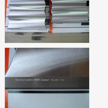
2021年7月
(7)
2021年4月
(1)
2021年3月
(1)
2021年1月
(2)
2020年12月
(2)
2020年11月
(2)
2020年10月
(1)
2020年9月
(3)
2020年8月
(4)
2020年7月
(3)
2020年6月
(2)