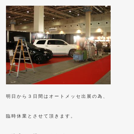
2017年5月
(5)
2017年4月
(1)
2017年3月
(2)
2017年2月
(5)
2017年1月
(12)
2016年12月
(13)
2016年11月
(10)
2016年10月
(3)
明日から３日間はオートメッセ出展の為、
2016年9月
(5)
2016年8月
(4)
臨時休業とさせて頂きます。
2016年7月
(5)