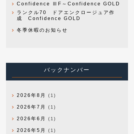
Confidence ⅢF～Confidence GOLD
ランクル70 ドアエンクロージュア作
成 Confidence GOLD
冬季休暇のお知らせ
バックナンバー
2026年8月
(1)
2026年7月
(1)
2026年6月
(1)
2026年5月
(1)