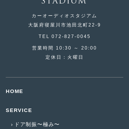
2014年6月
(5)
2014年5月
(7)
カーオーディオスタジアム
大阪府寝屋川市池田北町22-9
2014年4月
(4)
TEL 072-827-0045
2014年3月
(5)
営業時間 10:30 ～ 20:00
2014年2月
(6)
定休日：火曜日
2014年1月
(3)
2013年12月
(6)
2013年11月
(22)
HOME
2013年10月
(7)
2013年9月
(7)
SERVICE
2013年8月
(9)
ドア制振〜極み〜
2013年7月
(13)