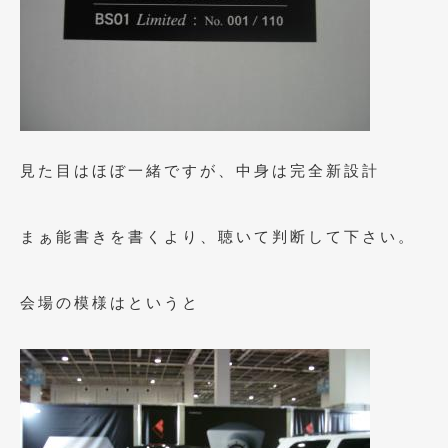
2019年5月
(21)
2019年4月
(6)
2019年3月
(1)
2019年2月
(6)
見た目はほぼ一緒ですが、中身は完全新設計
2019年1月
(5)
2018年12月
(3)
まぁ能書きを書くより、聴いて判断して下さい。
2018年11月
(3)
2018年10月
(4)
会場の模様はというと
2018年9月
(8)
2018年8月
(6)
2018年7月
(2)