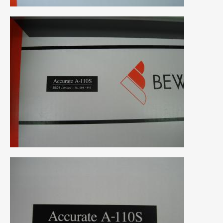
2020年5月
(4)
2020年4月
(4)
2020年3月
(4)
2020年2月
(12)
2020年1月
(6)
2019年12月
(8)
2019年11月
(12)
2019年10月
(7)
2019年9月
(12)
2019年8月
(10)
2019年7月
(17)
2019年6月
(16)