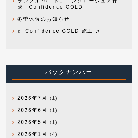
ランクル70 ドアエンクロージュア作
成 Confidence GOLD
冬季休暇のお知らせ
♬ Confidence GOLD 施工 ♬
バックナンバー
2026年7月
(1)
2026年6月
(1)
2026年5月
(1)
2026年1月
(4)