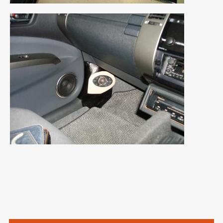
2019年4月
(6)
2019年3月
(1)
2019年2月
(6)
2019年1月
(5)
2018年12月
(3)
2018年11月
(3)
2018年10月
(4)
2018年9月
(8)
2018年8月
(6)
2018年7月
(2)
2018年6月
(7)