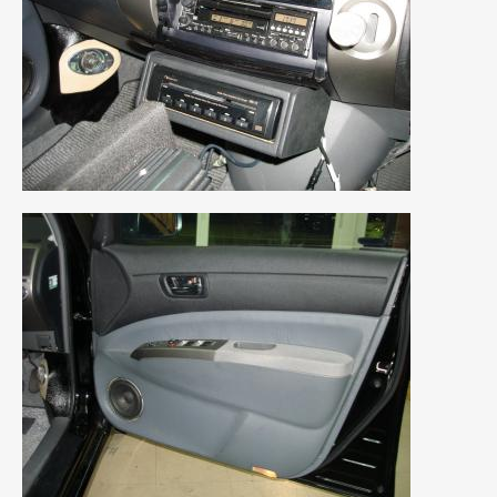
2020年4月
(4)
2020年3月
(4)
2020年2月
(12)
2020年1月
(6)
2019年12月
(8)
2019年11月
(12)
2019年10月
(7)
2019年9月
(12)
2019年8月
(10)
2019年7月
(17)
2019年6月
(16)
2019年5月
(21)