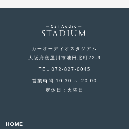
2017年4月
(1)
2017年3月
(2)
2017年2月
(5)
2017年1月
(12)
カーオーディオスタジアム
2016年12月
(13)
大阪府寝屋川市池田北町22-9
2016年11月
(10)
TEL 072-827-0045
2016年10月
(3)
営業時間 10:30 ～ 20:00
2016年9月
(5)
定休日：火曜日
2016年8月
(4)
2016年7月
(5)
2016年5月
(1)
HOME