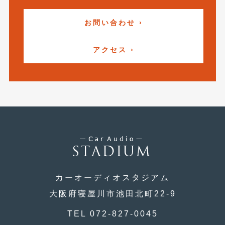
2018年6月
(7)
お問い合わせ ›
2018年4月
(2)
2018年3月
(4)
アクセス ›
2018年2月
(8)
2018年1月
(3)
2017年12月
(5)
2017年11月
(4)
2017年10月
(5)
2017年9月
(5)
カーオーディオスタジアム
2017年8月
(6)
大阪府寝屋川市池田北町22-9
2017年7月
(2)
TEL 072-827-0045
2017年6月
(4)