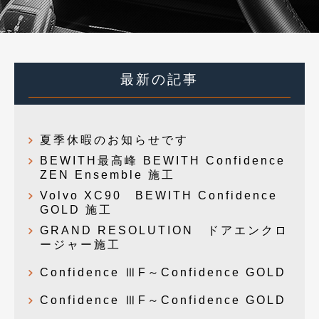
最新の記事
夏季休暇のお知らせです
BEWITH最高峰 BEWITH Confidence
ZEN Ensemble 施工
Volvo XC90 BEWITH Confidence
GOLD 施工
GRAND RESOLUTION ドアエンクロ
ージャー施工
Confidence ⅢF～Confidence GOLD
Confidence ⅢF～Confidence GOLD