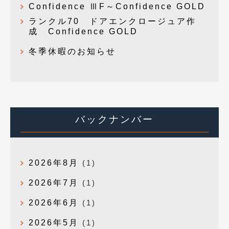
Confidence ⅢF～Confidence GOLD
ランクル70 ドアエンクロージュア作
成 Confidence GOLD
冬季休暇のお知らせ
バックナンバー
2026年8月
(1)
2026年7月
(1)
2026年6月
(1)
2026年5月
(1)