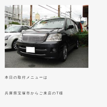
2023年11月
(1)
2023年10月
(2)
2023年9月
(1)
2023年8月
(2)
2023年4月
(1)
2022年12月
(1)
2022年10月
(2)
2022年8月
(1)
2022年4月
(2)
本日の取付メニューは
2022年1月
(3)
兵庫県宝塚市からご来店のT様
2021年12月
(2)
2021年8月
(2)