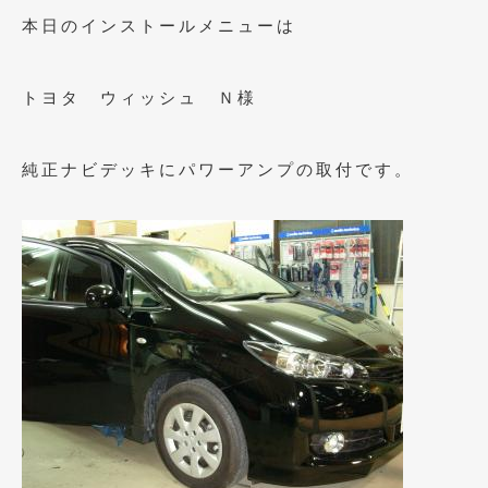
2023年10月
(2)
本日のインストールメニューは
2023年9月
(1)
2023年8月
(2)
トヨタ ウィッシュ Ｎ様
2023年4月
(1)
純正ナビデッキにパワーアンプの取付です。
2022年12月
(1)
2022年10月
(2)
2022年8月
(1)
2022年4月
(2)
2022年1月
(3)
2021年12月
(2)
2021年8月
(2)
2021年7月
(7)