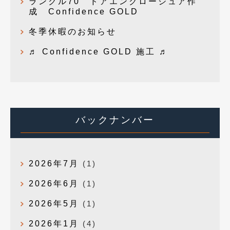
ランクル70 ドアエンクロージュア作
成 Confidence GOLD
冬季休暇のお知らせ
♬ Confidence GOLD 施工 ♬
バックナンバー
2026年7月
(1)
2026年6月
(1)
2026年5月
(1)
2026年1月
(4)