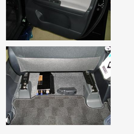
2020年4月
(4)
2020年3月
(4)
2020年2月
(12)
2020年1月
(6)
2019年12月
(8)
2019年11月
(12)
2019年10月
(7)
2019年9月
(12)
2019年8月
(10)
2019年7月
(17)
2019年6月
(16)
2019年5月
(21)