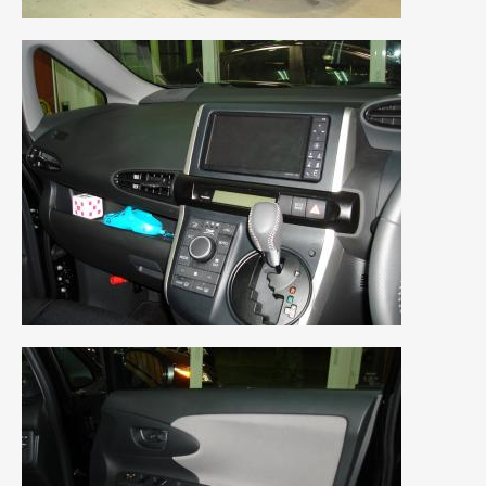
2021年4月
(1)
2021年3月
(1)
2021年1月
(2)
2020年12月
(2)
2020年11月
(2)
2020年10月
(1)
2020年9月
(3)
2020年8月
(4)
2020年7月
(3)
2020年6月
(2)
2020年5月
(4)