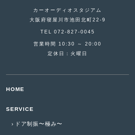
2016年4月
(4)
カーオーディオスタジアム
2016年3月
(2)
大阪府寝屋川市池田北町22-9
2016年2月
(6)
TEL 072-827-0045
2016年1月
(4)
営業時間 10:30 ～ 20:00
2015年12月
(2)
定休日：火曜日
2015年11月
(5)
2015年10月
(7)
2015年9月
(4)
HOME
2015年8月
(3)
SERVICE
2015年7月
(5)
2015年6月
(13)
ドア制振〜極み〜
2015年5月
(2)