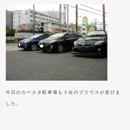
2019年4月
(6)
2019年3月
(1)
2019年2月
(6)
2019年1月
(5)
2018年12月
(3)
2018年11月
(3)
2018年10月
(4)
2018年9月
(8)
今日のカースタ駐車場も３台のプリウスが並びま
2018年8月
(6)
した。
2018年7月
(2)
2018年6月
(7)