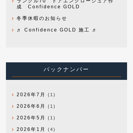
ランクル70 ドアエンクロージュア作
成 Confidence GOLD
冬季休暇のお知らせ
♬ Confidence GOLD 施工 ♬
バックナンバー
2026年7月
(1)
2026年6月
(1)
2026年5月
(1)
2026年1月
(4)