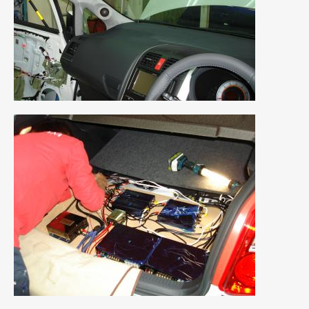
2021年4月
(1)
2021年3月
(1)
2021年1月
(2)
2020年12月
(2)
2020年11月
(2)
2020年10月
(1)
2020年9月
(3)
2020年8月
(4)
2020年7月
(3)
2020年6月
(2)
2020年5月
(4)