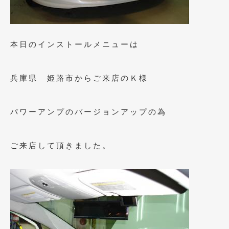
2023年10月
(2)
2023年9月
(1)
2023年8月
(2)
本日のインストールメニューは
2023年4月
(1)
兵庫県 姫路市からご来店のＫ様
2022年12月
(1)
2022年10月
(2)
パワーアンプのバージョンアップの為
2022年8月
(1)
2022年4月
(2)
ご来店して頂きました。
2022年1月
(3)
2021年12月
(2)
2021年8月
(2)
2021年7月
(7)