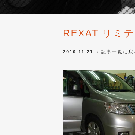
REXAT リ
2010.11.21
記事一覧に戻