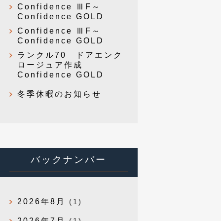
Confidence ⅢF～
Confidence GOLD
Confidence ⅢF～
Confidence GOLD
ランクル70 ドアエンク
ロージュア作成
Confidence GOLD
冬季休暇のお知らせ
バックナンバー
2026年8月
(1)
2026年7月
(1)