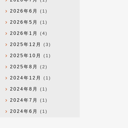
2026年6月
(1)
2026年5月
(1)
2026年1月
(4)
2025年12月
(3)
2025年10月
(1)
2025年8月
(2)
2024年12月
(1)
2024年8月
(1)
2024年7月
(1)
2024年6月
(1)
2024年4月
(1)