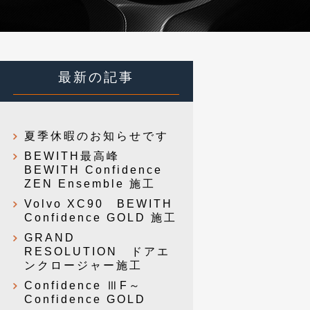
最新の記事
夏季休暇のお知らせです
BEWITH最高峰
BEWITH Confidence
ZEN Ensemble 施工
Volvo XC90 BEWITH
Confidence GOLD 施工
GRAND
RESOLUTION ドアエ
ンクロージャー施工
Confidence ⅢF～
Confidence GOLD