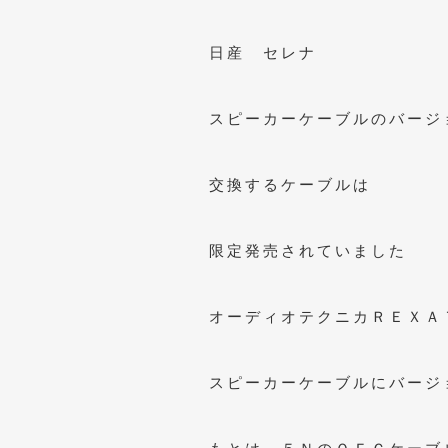
日産 セレナ
スピーカーケーブルのバージ
交換するケーブルは
限定発売されていました
オーディオテクニカＲＥＸＡ
スピーカーケーブルにバージ