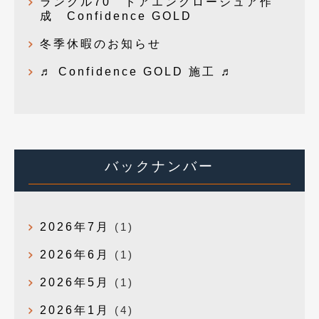
ランクル70 ドアエンクロージュア作
成 Confidence GOLD
冬季休暇のお知らせ
♬ Confidence GOLD 施工 ♬
バックナンバー
2026年7月
(1)
2026年6月
(1)
2026年5月
(1)
2026年1月
(4)