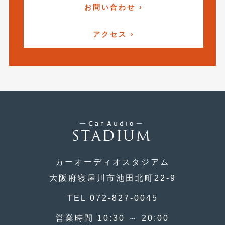
お問い合わせ ›
2021年4月
(1)
2021年3月
(1)
アクセス ›
2021年1月
(2)
2020年12月
(2)
2020年11月
(2)
2020年10月
(1)
2020年9月
(3)
2020年8月
(4)
カーオーディオスタジアム
2020年7月
(3)
大阪府寝屋川市池田北町22-9
2020年6月
(2)
TEL 072-827-0045
2020年5月
(4)
営業時間 10:30 ～ 20:00