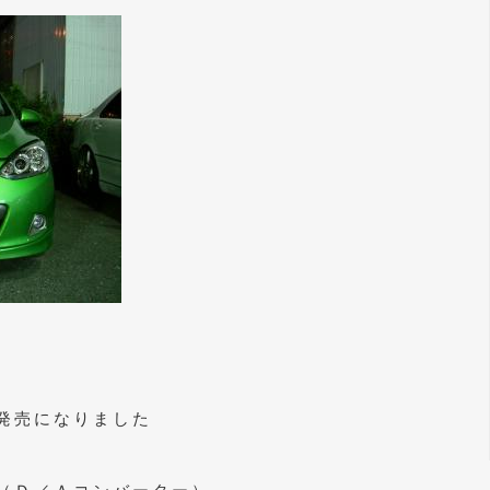
発売になりました