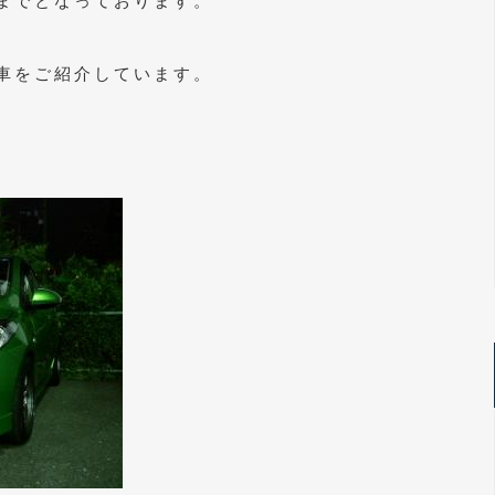
までとなっております。
車をご紹介しています。