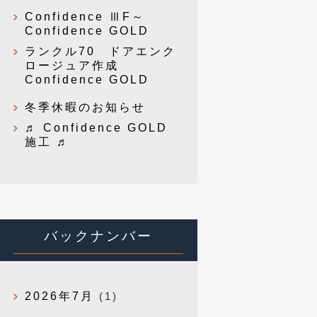
Confidence ⅢF～
Confidence GOLD
ランクル70 ドアエンク
ロージュア作成
Confidence GOLD
冬季休暇のお知らせ
♬ Confidence GOLD
施工 ♬
バックナンバー
2026年7月
(1)