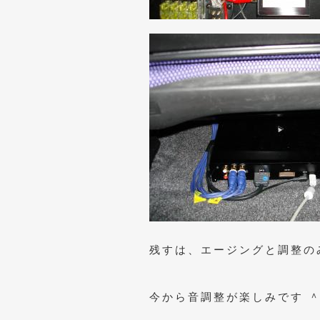
残すは、エージングと調整の
今から音調整が楽しみです ＾ 