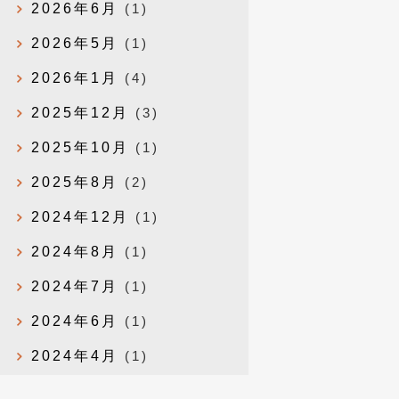
2026年6月
(1)
2026年5月
(1)
2026年1月
(4)
2025年12月
(3)
2025年10月
(1)
2025年8月
(2)
2024年12月
(1)
2024年8月
(1)
2024年7月
(1)
2024年6月
(1)
2024年4月
(1)
2024年1月
(1)