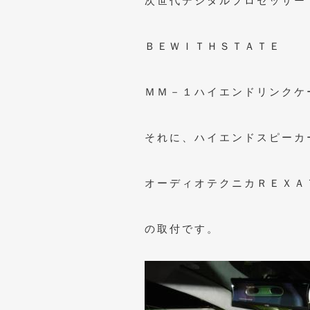
次世代デジタルプロセッサー
ＢＥＷＩＴＨＳＴＡＴＥ
ＭＭ－１ハイエンドリンクケ
それに、ハイエンドスピーカ
オーディオテクニカＲＥＸＡ
の取付です。