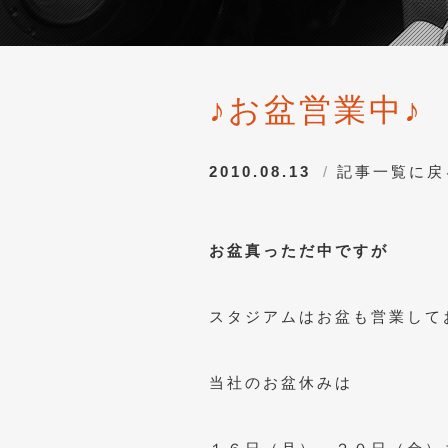
♪お盆営業中♪
2010.08.13
記事一覧に戻
お盆真っただ中ですが
スタジアムはお盆も営業して
当社のお盆休みは