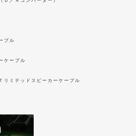
（Ｄ／Ａコンバーター）
ーブル
ーケーブル
Ｔリミテッドスピーカーケーブル